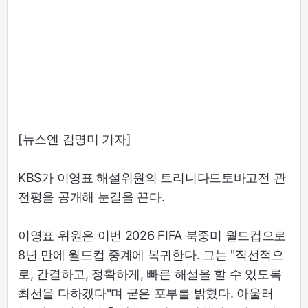
[뉴스엔 김명미 기자]
KBS가 이영표 해설위원의 트리니다드토바고전 관
전평을 공개해 눈길을 끈다.
이영표 위원은 이번 2026 FIFA 북중미 월드컵으로
8년 만에 월드컵 중계에 복귀한다. 그는 "직선적으
로, 간결하고, 정확하게, 빠른 해설을 할 수 있도록
최선을 다하겠다"며 굳은 포부를 밝혔다. 아울러