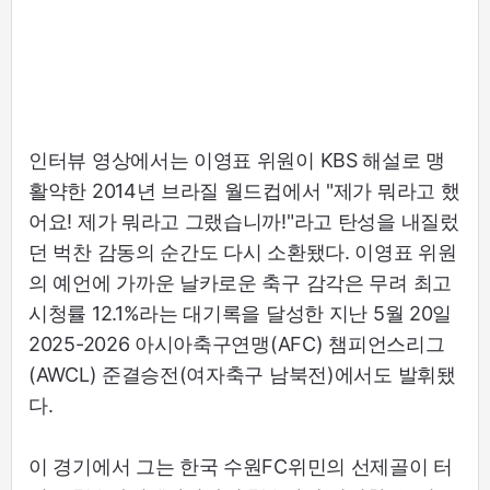
인터뷰 영상에서는 이영표 위원이 KBS 해설로 맹
활약한 2014년 브라질 월드컵에서 "제가 뭐라고 했
어요! 제가 뭐라고 그랬습니까!"라고 탄성을 내질렀
던 벅찬 감동의 순간도 다시 소환됐다. 이영표 위원
의 예언에 가까운 날카로운 축구 감각은 무려 최고
시청률 12.1%라는 대기록을 달성한 지난 5월 20일
2025-2026 아시아축구연맹(AFC) 챔피언스리그
(AWCL) 준결승전(여자축구 남북전)에서도 발휘됐
다.
이 경기에서 그는 한국 수원FC위민의 선제골이 터