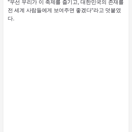
"우선 우리가 이 축제를 즐기고, 대한민국의 존재를
전 세계 사람들에게 보여주면 좋겠다"라고 덧붙였
다.