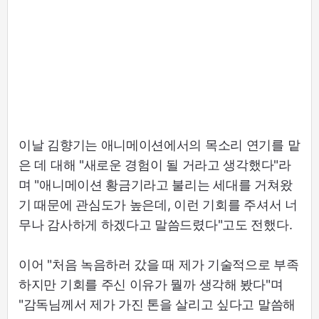
이날 김향기는 애니메이션에서의 목소리 연기를 맡
은 데 대해 "새로운 경험이 될 거라고 생각했다"라
며 "애니메이션 황금기라고 불리는 세대를 거쳐왔
기 때문에 관심도가 높은데, 이런 기회를 주셔서 너
무나 감사하게 하겠다고 말씀드렸다"고도 전했다.
이어 "처음 녹음하러 갔을 때 제가 기술적으로 부족
하지만 기회를 주신 이유가 뭘까 생각해 봤다"며
"감독님께서 제가 가진 톤을 살리고 싶다고 말씀해