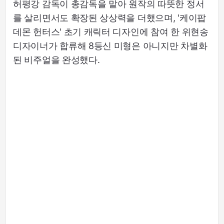
허평강 감독이 총감독을 맡아 원작의 따뜻한 정서
를 살리면서도 확장된 상상력을 더했으며, '케이팝
데몬 헌터스' 초기 캐릭터 디자인에 참여 한 위현송
디자이너가 합류해 8등신 미형은 아니지만 차별화
된 비주얼을 완성했다.