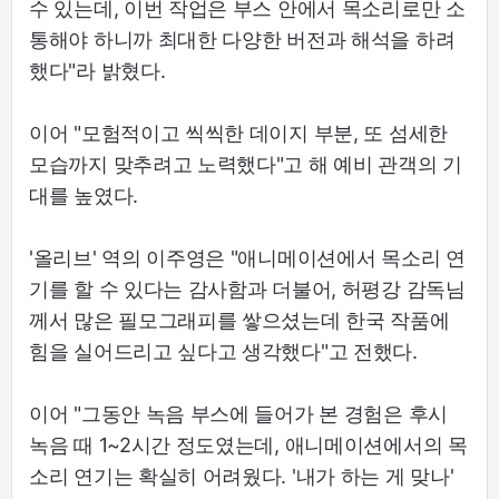
수 있는데, 이번 작업은 부스 안에서 목소리로만 소
통해야 하니까 최대한 다양한 버전과 해석을 하려
했다"라 밝혔다.
이어 "모험적이고 씩씩한 데이지 부분, 또 섬세한
모습까지 맞추려고 노력했다"고 해 예비 관객의 기
대를 높였다.
'올리브' 역의 이주영은 "애니메이션에서 목소리 연
기를 할 수 있다는 감사함과 더불어, 허평강 감독님
께서 많은 필모그래피를 쌓으셨는데 한국 작품에
힘을 실어드리고 싶다고 생각했다"고 전했다.
이어 "그동안 녹음 부스에 들어가 본 경험은 후시
녹음 때 1~2시간 정도였는데, 애니메이션에서의 목
소리 연기는 확실히 어려웠다. '내가 하는 게 맞나'