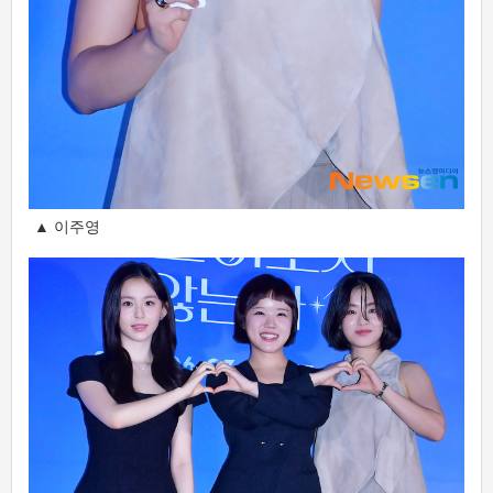
▲ 이주영