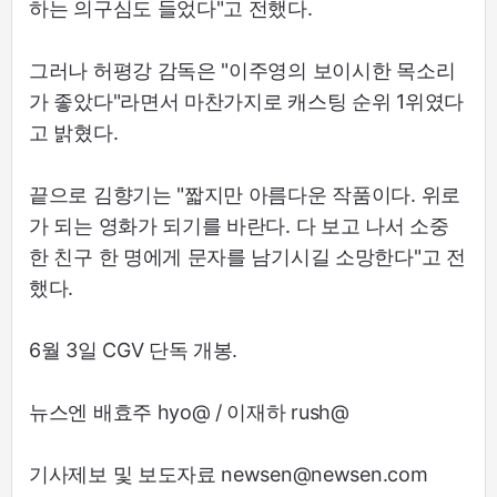
하는 의구심도 들었다"고 전했다.
그러나 허평강 감독은 "이주영의 보이시한 목소리
가 좋았다"라면서 마찬가지로 캐스팅 순위 1위였다
고 밝혔다.
끝으로 김향기는 "짧지만 아름다운 작품이다. 위로
가 되는 영화가 되기를 바란다. 다 보고 나서 소중
한 친구 한 명에게 문자를 남기시길 소망한다"고 전
했다.
6월 3일 CGV 단독 개봉.
뉴스엔 배효주 hyo@ / 이재하 rush@
기사제보 및 보도자료 newsen@newsen.com