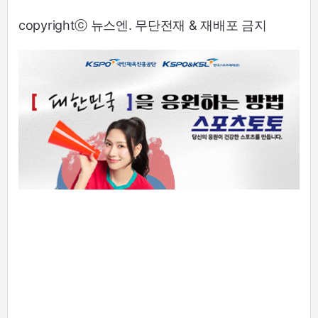
copyrightⓒ 뉴스엔. 무단전재 & 재배포 금지