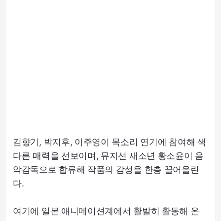
김향기, 박지후, 이주영이 목소리 연기에 참여해 색
다른 매력을 선보이며, 뮤지션 새소년 황소윤이 음
악감독으로 합류해 작품의 감성을 한층 끌어올린
다.
여기에 일본 애니메이션계에서 활발히 활동해 온