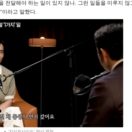
 전달해야 하는 일이 있지 않나. 그런 일들을 미루지 않
"이라고 말했다.
▲ ‘지식인사이드’ 영상 캡처