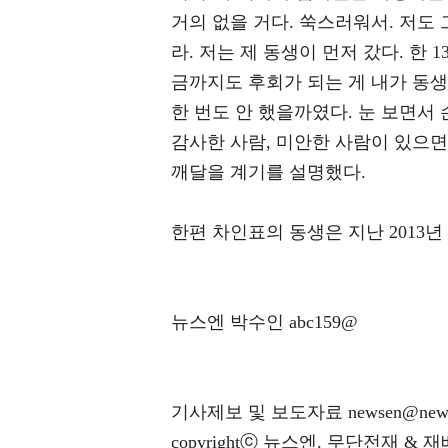
거의 없을 거다. 쑥스러워서. 저도
라. 저는 제 동생이 먼저 갔다. 한
금까지도 후회가 되는 게 내가 동
한 번도 안 했을까였다. 눈 보면서 
감사한 사람, 미안한 사람이 있으면
깨달을 계기를 설명했다.
한편 차인표의 동생은 지난 2013년
뉴스엔 박수인 abc159@
기사제보 및 보도자료 newsen@news
copyrightⓒ 뉴스엔. 무단전재 & 