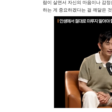
람이 살면서 자신의 마음이나 감정을
하는 게 중요하겠다는 걸 깨달은 것