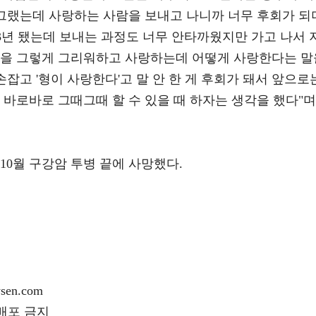
 그랬는데 사랑하는 사람을 보내고 나니까 너무 후회가 되
 13년 됐는데 보내는 과정도 너무 안타까웠지만 가고 나서 
생을 그렇게 그리워하고 사랑하는데 어떻게 사랑한다는 말
손잡고 '형이 사랑한다'고 말 안 한 게 후회가 돼서 앞으로
 바로바로 그때그때 할 수 있을 때 하자는 생각을 했다"며
 10월 구강암 투병 끝에 사망했다.
en.com
재배포 금지