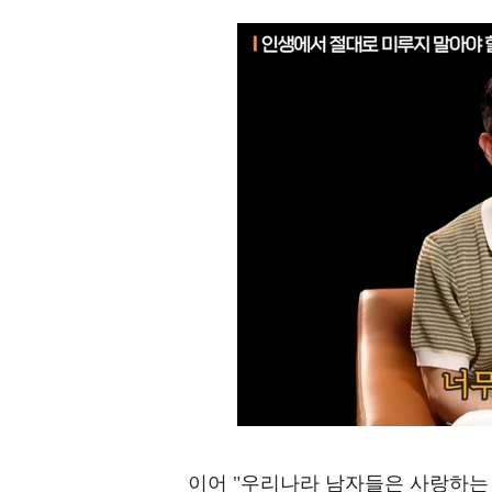
이어 "우리나라 남자들은 사랑하는