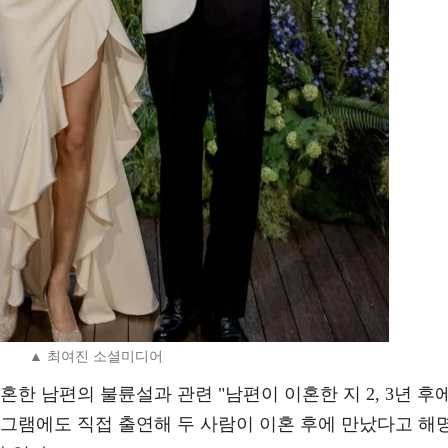
▲ 최여진 소셜미디어
혼한 남편의 불륜설과 관련 "남편이 이혼한 지 2, 3년 후
로그램에도 직접 출연해 두 사람이 이혼 후에 만났다고 해