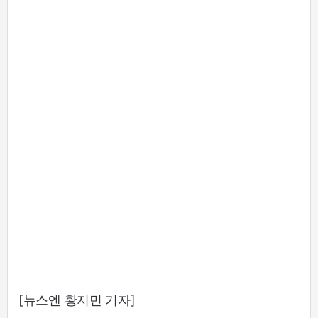
[뉴스엔 황지민 기자]