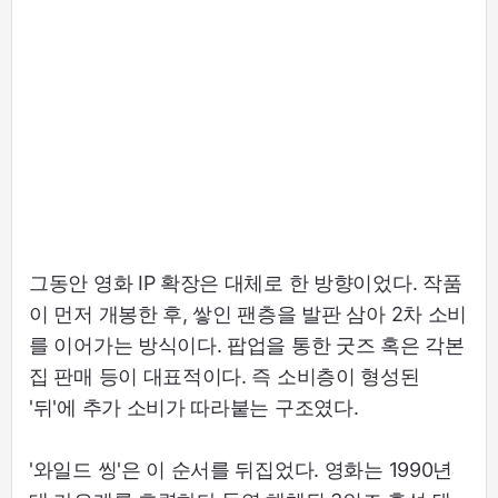
그동안 영화 IP 확장은 대체로 한 방향이었다. 작품
이 먼저 개봉한 후, 쌓인 팬층을 발판 삼아 2차 소비
를 이어가는 방식이다. 팝업을 통한 굿즈 혹은 각본
집 판매 등이 대표적이다. 즉 소비층이 형성된
'뒤'에 추가 소비가 따라붙는 구조였다.
'와일드 씽'은 이 순서를 뒤집었다. 영화는 1990년