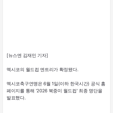
[뉴스엔 김재민 기자]
멕시코의 월드컵 엔트리가 확정됐다.
멕시코축구연맹은 6월 1일(이하 한국시간) 공식 홈
페이지를 통해 '2026 북중미 월드컵' 최종 명단을
발표했다.