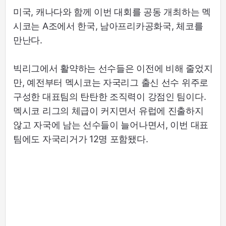
미국, 캐나다와 함께 이번 대회를 공동 개최하는 멕
시코는 A조에서 한국, 남아프리카공화국, 체코를
만난다.
빅리그에서 활약하는 선수들은 이전에 비해 줄었지
만, 예전부터 멕시코는 자국리그 출신 선수 위주로
구성한 대표팀의 탄탄한 조직력이 강점인 팀이다.
멕시코 리그의 체급이 커지면서 유럽에 진출하지
않고 자국에 남는 선수들이 늘어나면서, 이번 대표
팀에도 자국리거가 12명 포함됐다.