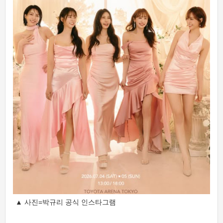
▲ 사진=박규리 공식 인스타그램