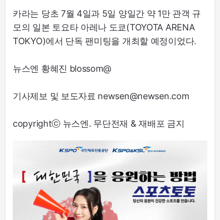
카라는 당초 7월 4일과 5일 양일간 약 1만 관객 규
모의 일본 토요타 아레나 도쿄(TOYOTA ARENA
TOKYO)에서 단독 팬미팅을 개최할 예정이었다.
뉴스엔 황혜진 blossom@
기사제보 및 보도자료 newsen@newsen.com
copyrightⓒ 뉴스엔. 무단전재 & 재배포 금지