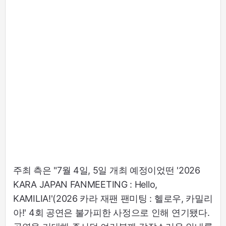
주최 측은 "7월 4일, 5일 개최 예정이었떤 '2026
KARA JAPAN FANMEETING : Hello,
KAMILIA!'(2026 카라 재팬 팬미팅 : 헬로우, 카밀리
아!' 4회 공연은 불가피한 사정으로 인해 연기됐다.