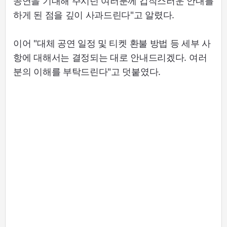
공연을 기대해 주시던 여러분께 갑작스러운 안내를
하게 된 점을 깊이 사과드린다"고 알렸다.
이어 "대체 공연 일정 및 티켓 환불 방법 등 세부 사
항에 대해서는 결정되는 대로 안내드리겠다. 여러
분의 이해를 부탁드린다"고 덧붙였다.