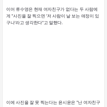
이어 류수영은 현재 여자친구가 없다는 두 사람에
게 "사진을 잘 찍으면 '저 사람이 날 보는 애정이 있
구나'라고 생각한다"고 말했다.
이에 사진을 잘 못 찍는다는 윤시윤은 "난 여자친구