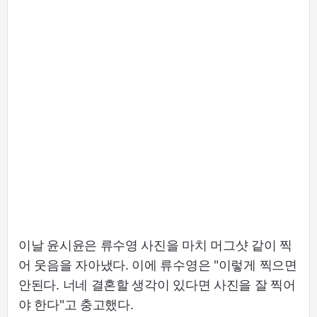
이날 윤시윤은 류수영 사진을 마치 머그샷 같이 찍
어 웃음을 자아냈다. 이에 류수영은 "이렇게 찍으면
안된다. 너네 결혼할 생각이 있다면 사진을 잘 찍어
야 한다"고 충고했다.