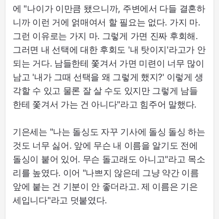
에 "나이가 이만큼 됐으니까, 주변에서 다들 결혼하
니까 이런 거에 얽매여서 할 필요는 없다. 가지 마.
그런 이유로는 가지 마. 그렇게 가면 진짜 후회해.
그러면 내 선택에 대한 후회도 '내 탓이지'라고가 안
되는 거다. 남들한테 쫓겨서 가면 미련이 너무 많이
남고 '내가 그때 선택을 왜 그렇게 했지?' 이렇게 생
각할 수 있고 물론 잘 살 수도 있지만 그렇게 남들
한테 쫓겨서 가는 건 아니다"라고 힘주어 말했다.
기은세는 "나는 돌싱도 자꾸 기사에 돌싱 돌싱 하는
것도 너무 싫어. 앞에 무슨 내 이름을 알기도 전에
돌싱이 붙어 있어. 무슨 돌고래도 아니고"라고 목소
리를 높였다. 이어 "나쁘지 않은데 그냥 약간 이름
앞에 붙는 건 기분이 안 좋더라고. 제 이름은 기은
세입니다"라고 덧붙였다.