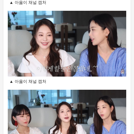
▲ 아옳이 채널 캡처
▲ 아옳이 채널 캡처