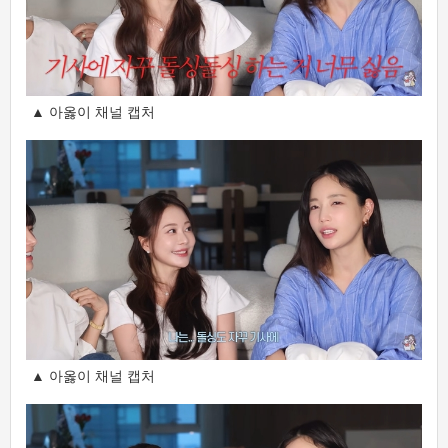
▲ 아옳이 채널 캡처
▲ 아옳이 채널 캡처