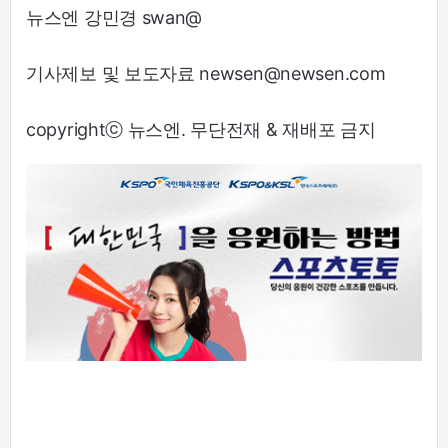
뉴스엔 강민경 swan@
기사제보 및 보도자료 newsen@newsen.com
copyrightⓒ 뉴스엔. 무단전재 & 재배포 금지