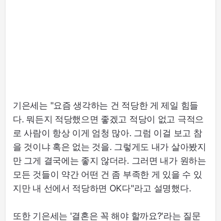
기은세는 "요즘 생각하는 건 적당한 게 제일 힘들
다. 뭐든지 적당했으면 좋겠고 적당이 없고 극적으
로 사람이 항상 이게 엄청 많아. 그럼 이걸 보고 참
을 것이냐 혹은 없는 것을. 그렇게도 내가 살아봤지
만 그게 결국에는 좋지 않더라. 그러면 내가 원하는
모든 것들이 약간 어떤 건 좀 부족한 게 있을 수 있
지만 내 선에서 적당하면 OK다"라고 설명했다.
또한 기은세는 '결혼은 꼭 해야 할까요?'라는 질문