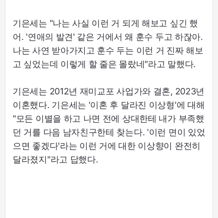
기은세는 "나는 사실 이런 거 되게 해보고 싶긴 했
어. '연애의 발견' 같은 거에서 왜 훈수 두고 하잖아.
나는 사연 받아가지고 훈수 두는 이런 거 진짜 해보
고 싶었는데 이렇게 할 줄은 몰랐네"라고 말했다.
기은세는 2012년 재미교포 사업가와 결혼, 2023년
이혼했다. 기은세는 '이혼 후 달라진 이상형'에 대해
"모든 이별을 하고 나면 전에 상대한테 내가 부족했
던 거를 다음 남자친구한테 찾는다. '이런 면이 있었
으면 좋겠다'라는 이런 거에 대한 이상향이 완전히
달라졌지"라고 답했다.