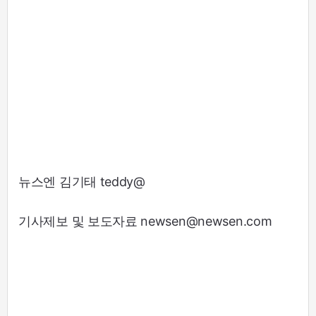
뉴스엔 김기태 teddy@
기사제보 및 보도자료 newsen@newsen.com