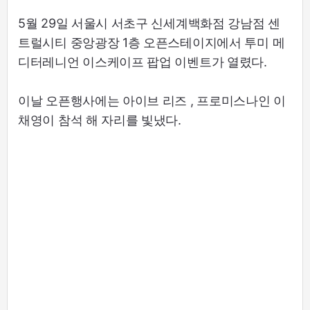
5월 29일 서울시 서초구 신세계백화점 강남점 센
트럴시티 중앙광장 1층 오픈스테이지에서 투미 메
디터레니언 이스케이프 팝업 이벤트가 열렸다.
이날 오픈행사에는 아이브 리즈 , 프로미스나인 이
채영이 참석 해 자리를 빛냈다.