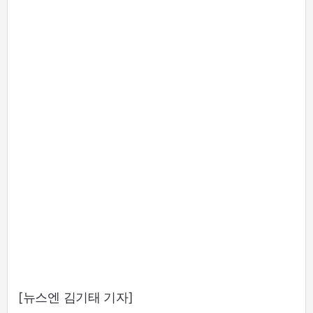
[뉴스엔 김기태 기자]