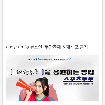
copyrightⓒ 뉴스엔. 무단전재 & 재배포 금지