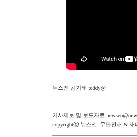
뉴스엔 김기태 teddy@
기사제보 및 보도자료 newsen@news
copyrightⓒ 뉴스엔. 무단전재 & 