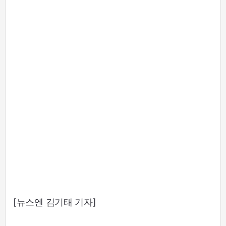
[뉴스엔 김기태 기자]