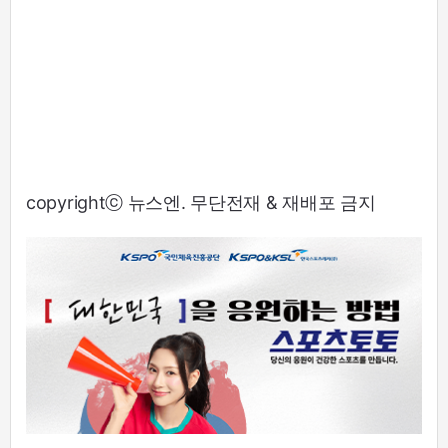
copyrightⓒ 뉴스엔. 무단전재 & 재배포 금지