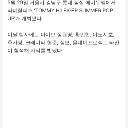
5월 29일 서울시 강남구 롯데 잠실 에비뉴엘에서
타미힐피거 ‘TOMMY HILFIGER SUMMER POP
UP’가 개최됐다.
이날 행사에는 아이브 장원영, 황민현, 야노시호,
추사랑, 크래비티 형준, 정모, 올데이프로젝트 타잔
이 참석해 자리를 빛냈다.