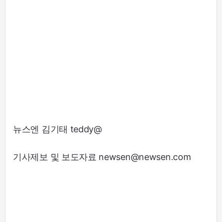
뉴스엔 김기태 teddy@
기사제보 및 보도자료 newsen@newsen.com