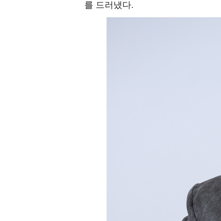
를 드러냈다.