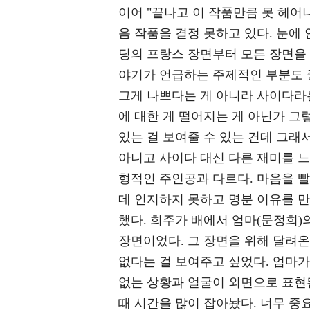
이어 "끝나고 이 작품만큼 못 헤어
음 작품을 결정 못하고 있다. 눈에 
딩의 프랑스 장면부터 모든 장면을 
야기가 언급하는 주제적인 부분도 
그게 나쁘다는 게 아니라 사이다라는
에 대한 게 떨어지는 게 아닌가 그
있는 걸 보여줄 수 있는 건데 그래서
아니고 사이다 대신 다른 재미를 느
형적인 주인공과 다르다. 마음을 빨
데 인지하지 못하고 명분 이유를 
했다. 희주가 배에서 엄마(문정희)
장면이었다. 그 장면을 위해 달려온
없다는 걸 보여주고 싶었다. 엄마가
없는 상황과 얼굴이 외면으로 표현된
때 시간을 많이 잡아놨다. 너무 중요