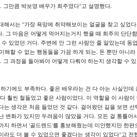
. 그만큼 박보영 배우가 희주였다"고 설명했다.
대해서는 "가장 욕망에 취약해보이는 얼굴을 찾고 싶었다
. 그 마음은 어떻게 먹어지는거지 했을 때 희주의 단단
 수 있었던 거다. 주변에 안 그런 사람인 줄 알았는데 동
 이해할 수 없는 행동들을 가끔 하게 되는. 돈 뿐만 아니라
. 그 과정을 돌아봐야 어떻게 다뤄야 하는지 생각할 수 
하기에도 부족하다. 좋은 배우라는 건 다 아는 사실인데 
다 훨씬 철들었고 좋은 사람이었다. 이 역할을 이 사람이
는 생각은 처음 들었던 것 같다. 걸어왔던 길을 보면 선
난 변화가 있지만 두려움이 많았을 거다. 모든 걸 통틀어
까지 하면서 '골드랜드'를 홍보해줬는데 미안했지만 한편
이라도 더 볼 수 있었으면 좋겠다는 생각이 있었다"고 전