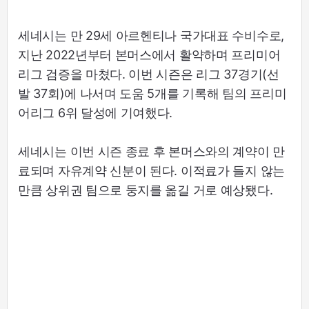
세네시는 만 29세 아르헨티나 국가대표 수비수로,
지난 2022년부터 본머스에서 활약하며 프리미어
리그 검증을 마쳤다. 이번 시즌은 리그 37경기(선
발 37회)에 나서며 도움 5개를 기록해 팀의 프리미
어리그 6위 달성에 기여했다.
세네시는 이번 시즌 종료 후 본머스와의 계약이 만
료되며 자유계약 신분이 된다. 이적료가 들지 않는
만큼 상위권 팀으로 둥지를 옮길 거로 예상됐다.