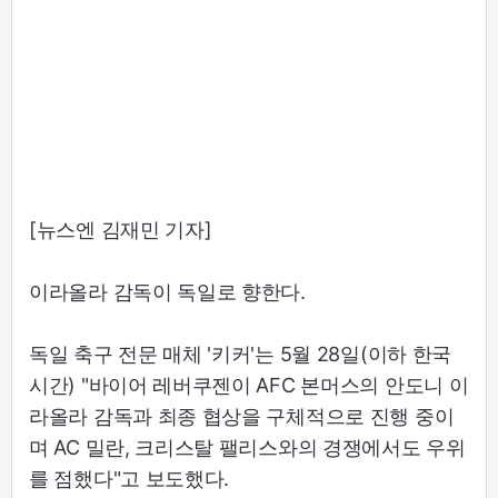
[뉴스엔 김재민 기자]
이라올라 감독이 독일로 향한다.
독일 축구 전문 매체 '키커'는 5월 28일(이하 한국
시간) "바이어 레버쿠젠이 AFC 본머스의 안도니 이
라올라 감독과 최종 협상을 구체적으로 진행 중이
며 AC 밀란, 크리스탈 팰리스와의 경쟁에서도 우위
를 점했다"고 보도했다.