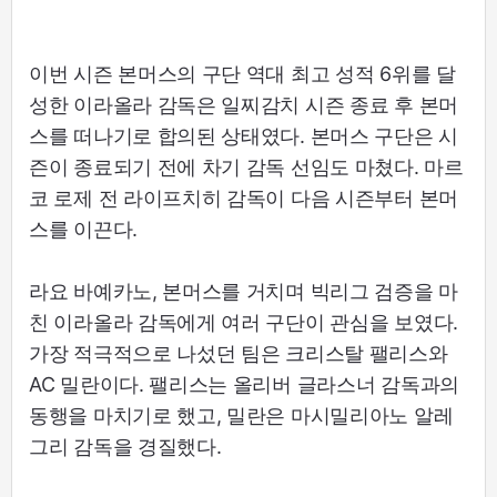
이번 시즌 본머스의 구단 역대 최고 성적 6위를 달
성한 이라올라 감독은 일찌감치 시즌 종료 후 본머
스를 떠나기로 합의된 상태였다. 본머스 구단은 시
즌이 종료되기 전에 차기 감독 선임도 마쳤다. 마르
코 로제 전 라이프치히 감독이 다음 시즌부터 본머
스를 이끈다.
라요 바예카노, 본머스를 거치며 빅리그 검증을 마
친 이라올라 감독에게 여러 구단이 관심을 보였다.
가장 적극적으로 나섰던 팀은 크리스탈 팰리스와
AC 밀란이다. 팰리스는 올리버 글라스너 감독과의
동행을 마치기로 했고, 밀란은 마시밀리아노 알레
그리 감독을 경질했다.