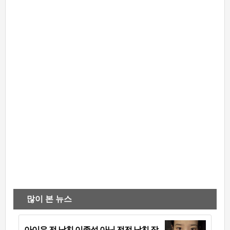
많이 본 뉴스
아이유 전 남친 이종석 아닌 전전 남친 장