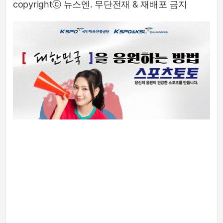
copyrightⓒ 뉴스엔. 무단전재 & 재배포 금지