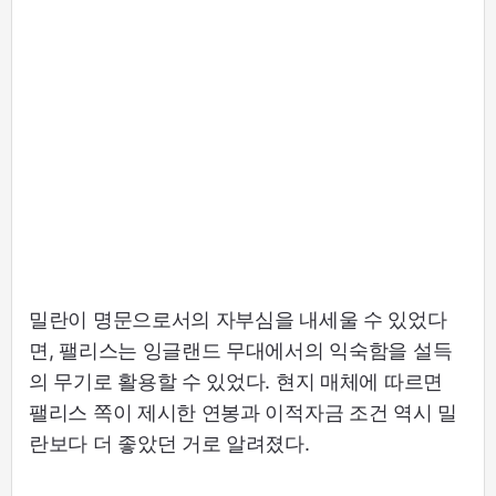
밀란이 명문으로서의 자부심을 내세울 수 있었다
면, 팰리스는 잉글랜드 무대에서의 익숙함을 설득
의 무기로 활용할 수 있었다. 현지 매체에 따르면
팰리스 쪽이 제시한 연봉과 이적자금 조건 역시 밀
란보다 더 좋았던 거로 알려졌다.