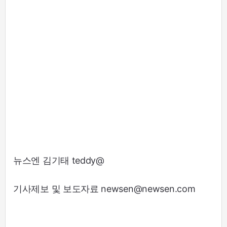
뉴스엔 김기태 teddy@
기사제보 및 보도자료 newsen@newsen.com