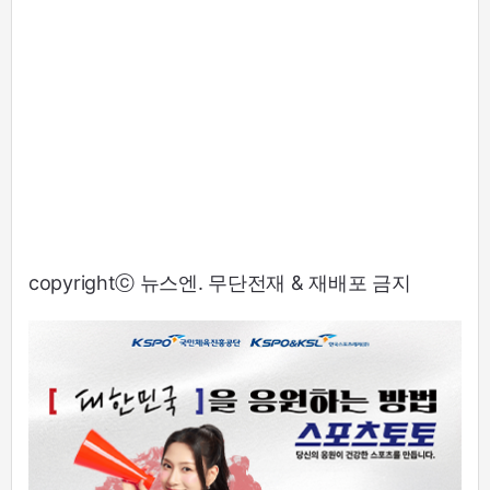
copyrightⓒ 뉴스엔. 무단전재 & 재배포 금지