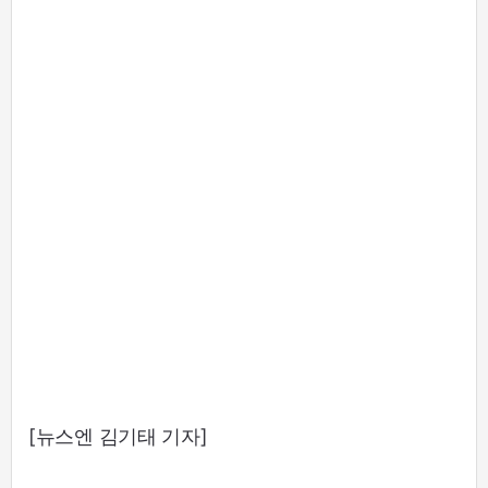
[뉴스엔 김기태 기자]