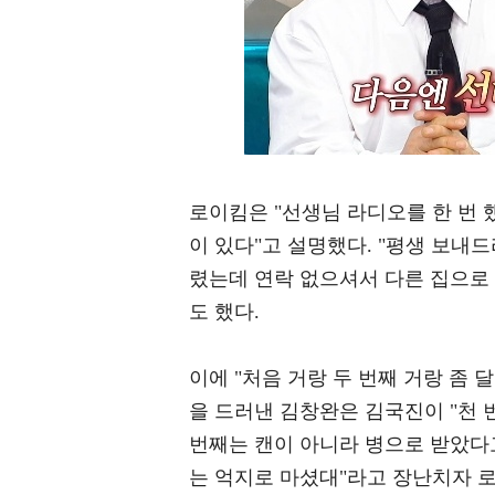
로이킴은 "선생님 라디오를 한 번
이 있다"고 설명했다. "평생 보내
렸는데 연락 없으셔서 다른 집으로 
도 했다.
이에 "처음 거랑 두 번째 거랑 좀 
을 드러낸 김창완은 김국진이 "천 
번째는 캔이 아니라 병으로 받았다고
는 억지로 마셨대"라고 장난치자 로