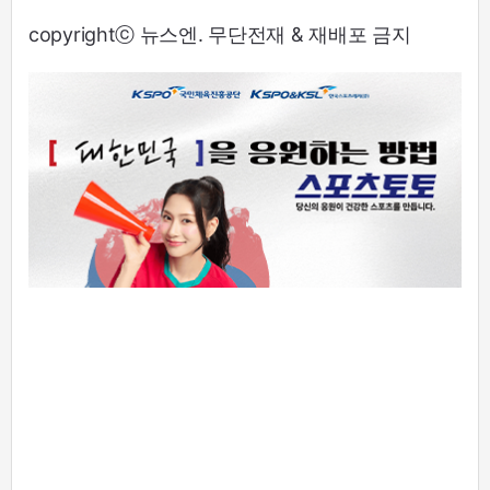
copyrightⓒ 뉴스엔. 무단전재 & 재배포 금지