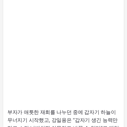
부자가 애틋한 재회를 나누던 중에 갑자기 하늘이
무너지기 시작했고, 강일용은 “갑자기 생긴 능력만