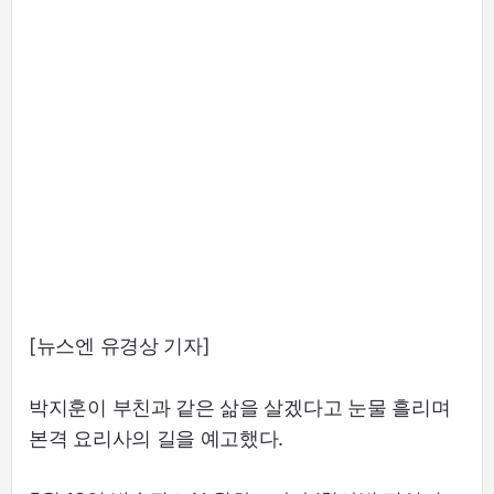
[뉴스엔 유경상 기자]
박지훈이 부친과 같은 삶을 살겠다고 눈물 흘리며
본격 요리사의 길을 예고했다.