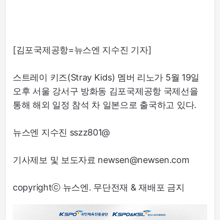
[김포국제공항=뉴스엔 지수진 기자]
스트레이 키즈(Stray Kids) 멤버 리노가 5월 19일
오후 서울 강서구 방화동 김포국제공항 국제선을
통해 해외 일정 참석 차 일본으로 출국하고 있다.
뉴스엔 지수진 sszz801@
기사제보 및 보도자료 newsen@newsen.com
copyrightⓒ 뉴스엔. 무단전재 & 재배포 금지