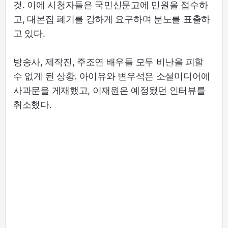
것. 이에 시청자들은 국민신문고에 민원을 접수하
고, 대본집 폐기를 강하게 요구하며 분노를 표출하
고 있다.
방송사, 제작진, 주조연 배우들 모두 비난을 피할
수 없게 된 상황. 아이유와 변우석은 소셜미디어에
사과문을 게재했고, 이재원은 예정됐던 인터뷰를
취소했다.