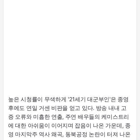
높은 시청률이 무색하게 '21세기 대군부인'은 종영
후에도 연일 거센 비판을 얻고 있다. 방송 내내 고
증 오류와 미흡한 연출, 주연 배우들의 케미스트리
에 대한 아쉬움이 이어지며 잡음이 나온 가운데, 종
영 마지막주 역사 왜곡, 동북공정 논란이 터져 나온