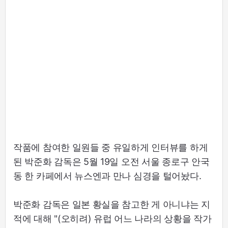
작품에 참여한 일원들 중 유일하게 인터뷰를 하게
된 박준화 감독은 5월 19일 오전 서울 종로구 안국
동 한 카페에서 뉴스엔과 만나 심경을 털어놨다.
박준화 감독은 일본 황실을 참고한 게 아니냐는 지
적에 대해 "(오히려) 유럽 어느 나라의 상황을 작가