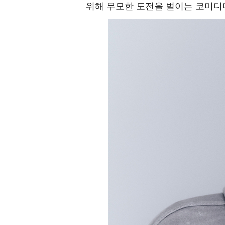
위해 무모한 도전을 벌이는 코미디