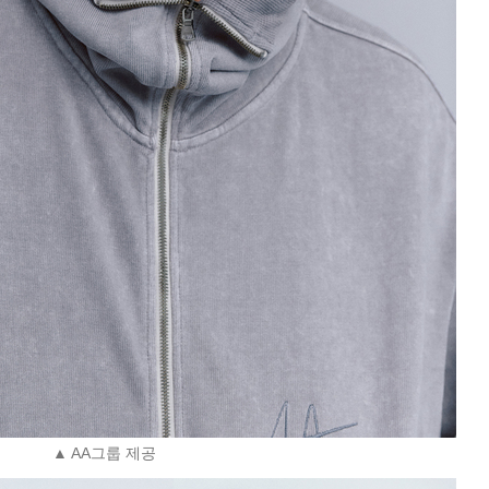
▲ AA그룹 제공