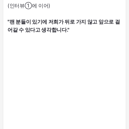
(인터뷰①에 이어)
"팬 분들이 있기에 저희가 뒤로 가지 않고 앞으로 걸
어갈 수 있다고 생각합니다."