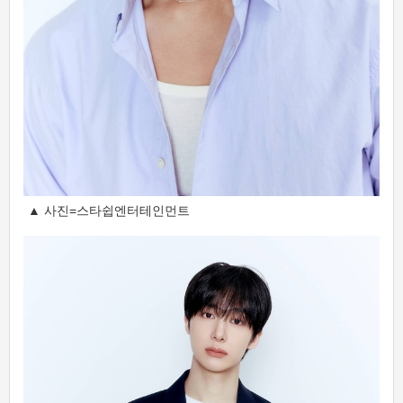
▲ 사진=스타쉽엔터테인먼트