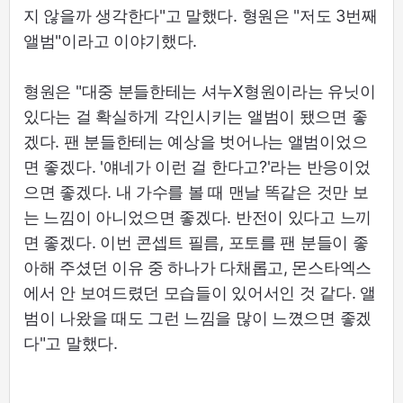
지 않을까 생각한다"고 말했다. 형원은 "저도 3번째
앨범"이라고 이야기했다.
형원은 "대중 분들한테는 셔누X형원이라는 유닛이
있다는 걸 확실하게 각인시키는 앨범이 됐으면 좋
겠다. 팬 분들한테는 예상을 벗어나는 앨범이었으
면 좋겠다. '얘네가 이런 걸 한다고?'라는 반응이었
으면 좋겠다. 내 가수를 볼 때 맨날 똑같은 것만 보
는 느낌이 아니었으면 좋겠다. 반전이 있다고 느끼
면 좋겠다. 이번 콘셉트 필름, 포토를 팬 분들이 좋
아해 주셨던 이유 중 하나가 다채롭고, 몬스타엑스
에서 안 보여드렸던 모습들이 있어서인 것 같다. 앨
범이 나왔을 때도 그런 느낌을 많이 느꼈으면 좋겠
다"고 말했다.