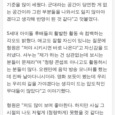
기준을 많이 세웠다. 군대라는 공간이 당연한 게 없
는 공간이라 그런 부분들을 나와서도 잃지 않아야
겠다고 생각해 반영이 된 것 같다"고 덧붙였다.
5세대 아이돌 후배들의 활발한 활동 속 컴백하는
각오도 밝혔다. 애교도 잘할 자신이 있냐는 질문에
형원은 "저야 시키시면 바로 나온다"고 자신감을 드
러냈다. 셔누는 "제가 하는 건 상관없는데 보시는
분들이 문제라"며 "청량 콘셉트 아니고도 활동하시
는 분들이 많다. 오랜만에 음악 방송 모니터를 했는
데 진짜 날아다니시더라. 영화 보듯이 봤는데 우리
는 우리의 길을 가야겠다는 생각이 드는 압도적인
무대들이 많았다"고 이야기했다.
형원은 "저도 많이 보며 좋아한다. 하지만 사실 그
시절의 나도 저렇게 (청량하게) 못했을 것 같다는