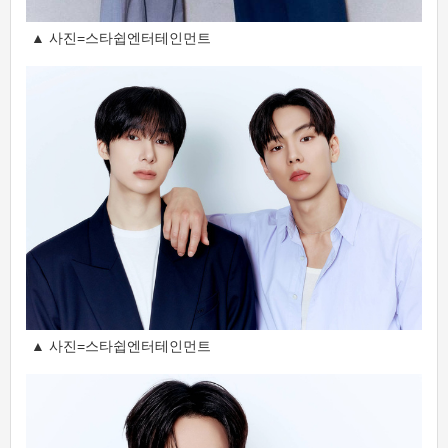
▲ 사진=스타쉽엔터테인먼트
▲ 사진=스타쉽엔터테인먼트