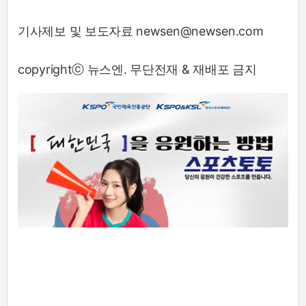
기사제보 및 보도자료 newsen@newsen.com
copyrightⓒ 뉴스엔. 무단전재 & 재배포 금지