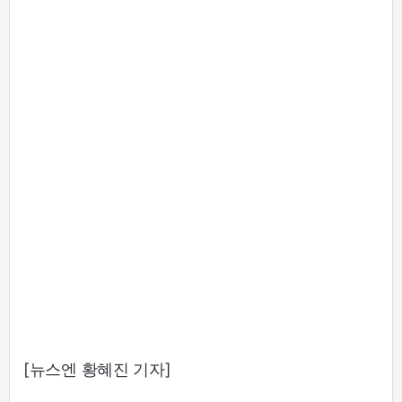
[뉴스엔 황혜진 기자]