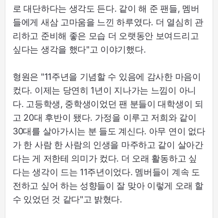
로 대단하다는 생각도 든다. 같이 해 준 팬들, 멤버
들에게 새삼 고마움을 느낀 하루였다. 더 열심히 관
리하고 준비해 좋은 모습 더 오랫동안 보여드리고
싶다는 생각을 했다"고 이야기했다.
형원은 "11주년을 기념할 수 있음에 감사한 마음이
컸다. 이제는 당연히 1년이 지나가는 느낌이 아니
다. 고등학생, 중학생이었던 팬 분들이 대학생이 되
고 20대 후반이 됐다. 가정을 이루고 저희와 같이
30대를 살아가시는 분 들도 계신다. 아무 연이 없다
가 한 사람 한 사람의 인생을 마주하고 같이 살아간
다는 게 저한테 의미가 컸다. 더 오래 활동하고 싶
다는 생각이 드는 11주년이었다. 멤버들이 계속 도
전하고 싶어 하는 성향들이 잘 맞아 이렇게 오래 할
수 있었던 것 같다"고 밝혔다.