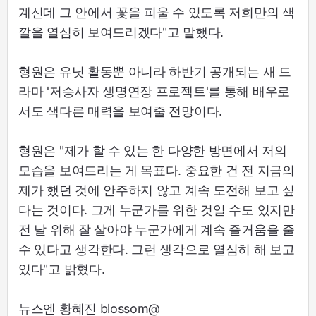
계신데 그 안에서 꽃을 피울 수 있도록 저희만의 색
깔을 열심히 보여드리겠다"고 말했다.
형원은 유닛 활동뿐 아니라 하반기 공개되는 새 드
라마 '저승사자 생명연장 프로젝트'를 통해 배우로
서도 색다른 매력을 보여줄 전망이다.
형원은 "제가 할 수 있는 한 다양한 방면에서 저의
모습을 보여드리는 게 목표다. 중요한 건 전 지금의
제가 했던 것에 안주하지 않고 계속 도전해 보고 싶
다는 것이다. 그게 누군가를 위한 것일 수도 있지만
전 날 위해 잘 살아야 누군가에게 계속 즐거움을 줄
수 있다고 생각한다. 그런 생각으로 열심히 해 보고
있다"고 밝혔다.
뉴스엔 황혜진 blossom@