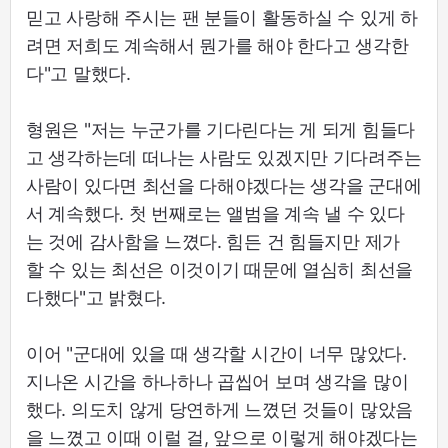
믿고 사랑해 주시는 팬 분들이 활동하실 수 있게 하
려면 저희도 계속해서 뭔가를 해야 한다고 생각한
다"고 말했다.
형원은 "저는 누군가를 기다린다는 게 되게 힘들다
고 생각하는데 떠나는 사람도 있겠지만 기다려주는
사람이 있다면 최선을 다해야겠다는 생각을 군대에
서 계속했다. 첫 번째로는 앨범을 계속 낼 수 있다
는 것에 감사함을 느꼈다. 힘든 건 힘들지만 제가
할 수 있는 최선은 이것이기 때문에 열심히 최선을
다했다"고 밝혔다.
이어 "군대에 있을 때 생각할 시간이 너무 많았다.
지나온 시간을 하나하나 곱씹어 보며 생각을 많이
했다. 의도치 않게 당연하게 느꼈던 것들이 많았음
을 느꼈고 이때 이럴 걸, 앞으로 이렇게 해야겠다는