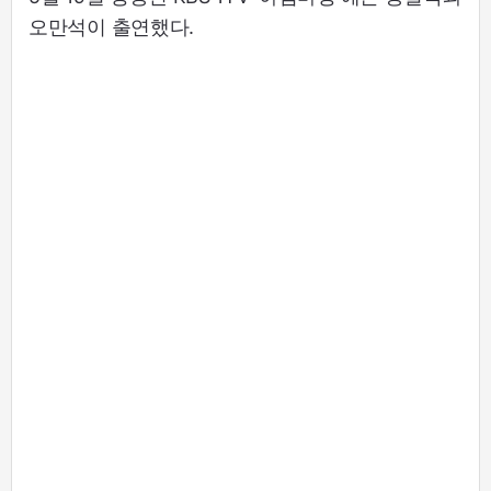
오만석이 출연했다.