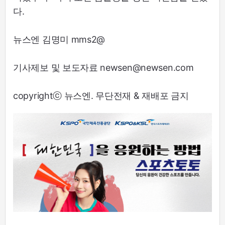
다.
뉴스엔 김명미 mms2@
기사제보 및 보도자료 newsen@newsen.com
copyrightⓒ 뉴스엔. 무단전재 & 재배포 금지