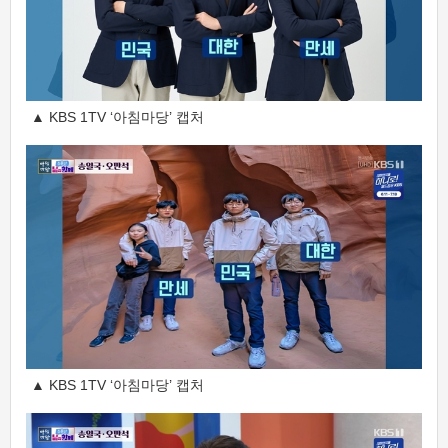
▲ KBS 1TV ‘아침마당’ 캡처
▲ KBS 1TV ‘아침마당’ 캡처