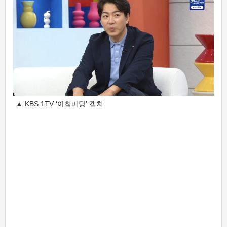
▲ KBS 1TV ‘아침마당’ 캡처