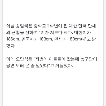
이날 송일국은 중학교 2학년이 된 대한 민국 만세
의 근황을 전하며 "키가 저보다 크다. 대한이가
186cm, 민국이가 183cm, 만세가 180cm다"고 밝
혔다.
이에 오만석은 "저번에 아들들이 왔는데 농구단이
공연 보러 온 줄 알았다"고 거들었다.