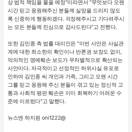
상 법적 책임을 물을 예정"이라면서 "무엇보다 오랜
시간 믿고 응원해주신 분들께 실망을 드리지 않도
록 신중하게 행동하겠다. 걱정해주시고 기다려주시
는 모든 분들께 진심으로 감사드린다"고 전했다.
또한 김민종 측 법률 대리인은 "이번 사안은 사실관
계에 대한 최소한의 확인이나 반론권 보장도 없이,
악의적인 명예훼손 보도가 무차별적으로 확산되는
사안이다. 자극적이고 선정적인 허위사실 유포로
인하여 김민종 씨 개인과 가족, 그리고 오랜 시간
그를 믿고 응원해 주신 분들이 겪고 있는 정신적 고
통과 사회적 평판 훼손은 이미 회복하기 어려운 수
준에 이르렀다"고 말했다.
뉴스엔 하지원 oni1222@