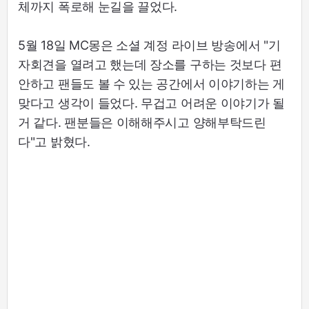
체까지 폭로해 눈길을 끌었다.
5월 18일 MC몽은 소셜 계정 라이브 방송에서 "기
자회견을 열려고 했는데 장소를 구하는 것보다 편
안하고 팬들도 볼 수 있는 공간에서 이야기하는 게
맞다고 생각이 들었다. 무겁고 어려운 이야기가 될
거 같다. 팬분들은 이해해주시고 양해부탁드린
다"고 밝혔다.