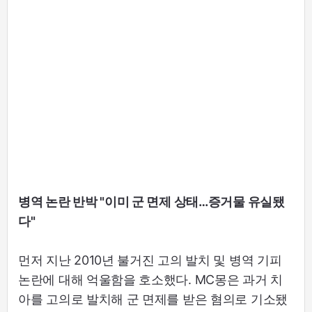
병역 논란 반박 "이미 군 면제 상태…증거물 유실됐
다"
먼저 지난 2010년 불거진 고의 발치 및 병역 기피
논란에 대해 억울함을 호소했다. MC몽은 과거 치
아를 고의로 발치해 군 면제를 받은 혐의로 기소됐