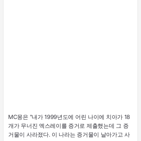
MC몽은 "내가 1999년도에 어린 나이에 치아가 18
개가 무너진 엑스레이를 증거로 제출했는데 그 증
거물이 사라졌다. 이 나라는 증거물이 날아가고 사