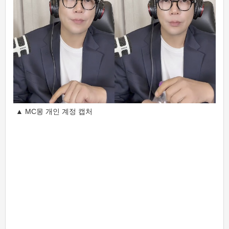
▲ MC몽 개인 계정 캡처