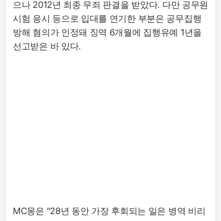
으나 2012년 최종 무죄 판결을 받았다. 다만 공무원
시험 응시 등으로 입대를 연기한 부분은 공무집행
방해 혐의가 인정돼 징역 6개월에 집행유예 1년을
선고받은 바 있다.
MC몽은 "28년 동안 가장 후회되는 일은 병역 비리