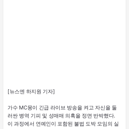
[뉴스엔 하지원 기자]
가수 MC몽이 긴급 라이브 방송을 켜고 자신을 둘
러싼 병역 기피 및 성매매 의혹을 정면 반박했다.
이 과정에서 연예인이 포함된 불법 도박 모임의 실