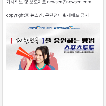
기사제보 및 보도자료 newsen@newsen.com
copyrightⓒ 뉴스엔. 무단전재 & 재배포 금지