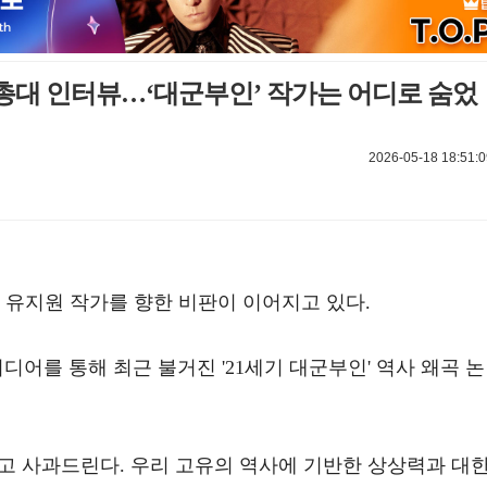
총대 인터뷰…‘대군부인’ 작가는 어디로 숨었
2026-05-18 18:51:0
' 유지원 작가를 향한 비판이 이어지고 있다.
디어를 통해 최근 불거진 '21세기 대군부인' 역사 왜곡 
고 사과드린다. 우리 고유의 역사에 기반한 상상력과 대