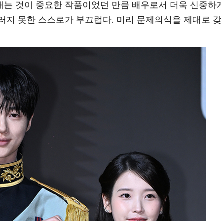
는 것이 중요한 작품이었던 만큼 배우로서 더욱 신중하
러지 못한 스스로가 부끄럽다. 미리 문제의식을 제대로 