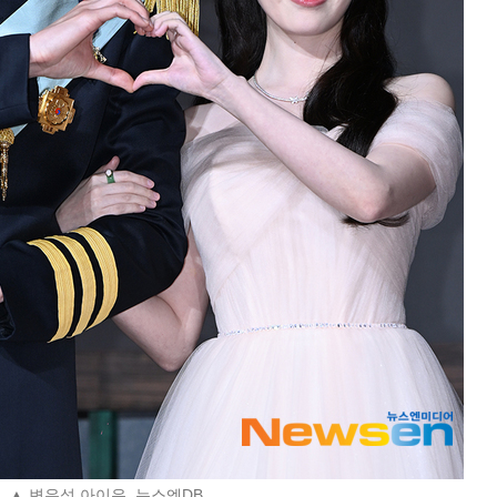
▲ 변우석 아이유, 뉴스엔DB