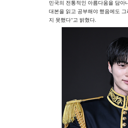
민국의 전통적인 아름다움을 담아내
대본을 읽고 공부해야 했음에도 그
지 못했다"고 밝혔다.