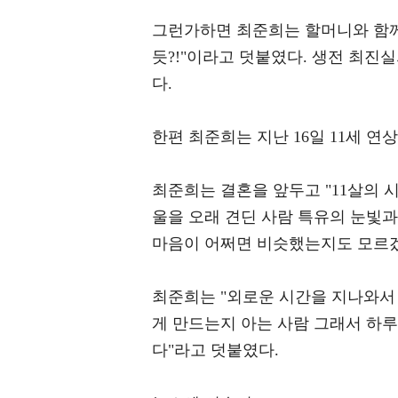
그런가하면 최준희는 할머니와 함께
듯?!"이라고 덧붙였다. 생전 최진
다.
한편 최준희는 지난 16일 11세 
최준희는 결혼을 앞두고 "11살의 
울을 오래 견딘 사람 특유의 눈빛
마음이 어쩌면 비슷했는지도 모르겠
최준희는 "외로운 시간을 지나와서
게 만드는지 아는 사람 그래서 하
다"라고 덧붙였다.