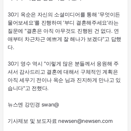
30기 옥순은 자신의 소셜미디어를 통해 '무엇이든
물어보세요'를 진행하며 '부디 결혼해주세요'라는
질문에 "결혼은 아직 아무것도 진행된 건 없다. 연
애부터 차근차근 예쁘게 잘 해나가 보겠다"고 답했
다.
30기 영수 역시 "이렇게 많은 분들께서 응원해 주
셔서 감사드리고 결혼에 대해서 구체적인 계획은
아직 세우기 전이나 옥순 님과 진지하게 만나고 있
습니다"고 전했다.
뉴스엔 강민경 swan@
기사제보 및 보도자료 newsen@newsen.com