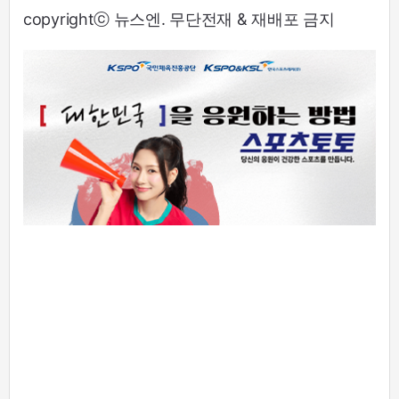
copyrightⓒ 뉴스엔. 무단전재 & 재배포 금지