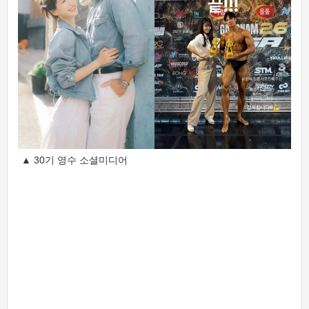
▲ 30기 영수 소셜미디어