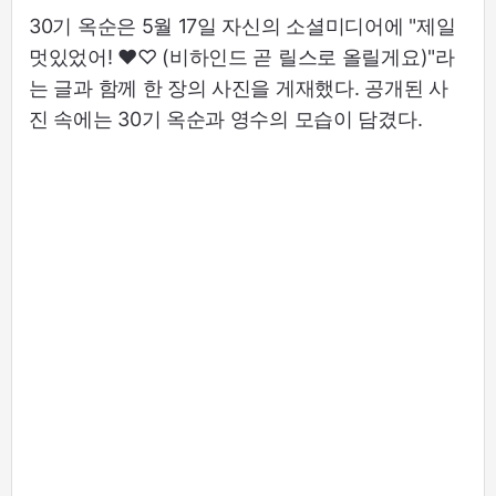
30기 옥순은 5월 17일 자신의 소셜미디어에 "제일
멋있었어! ♥♡ (비하인드 곧 릴스로 올릴게요)"라
는 글과 함께 한 장의 사진을 게재했다. 공개된 사
진 속에는 30기 옥순과 영수의 모습이 담겼다.