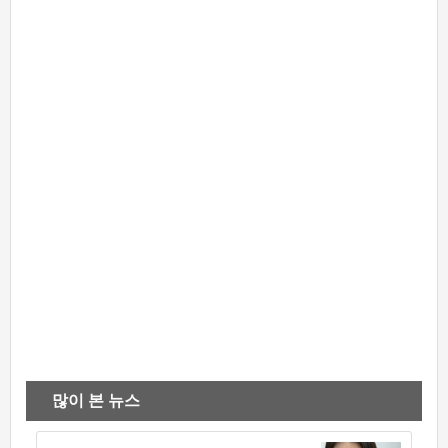
많이 본 뉴스