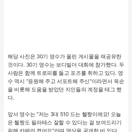
해당 사진은 30기 영수가 올린 게시물을 재공유한
것이다. 30기 영수는 보디빌더 대회에 참가했다. 두
사람은 함께 트로피를 들고 포즈를 취하고 있다. 영
수 역시 "응원해 주고 서포트해 주신"이라면서 옥순
을 비롯해 도움을 받았던 지인들의 계정을 태그 했
다.
앞서 영수는 "저는 3대 510 드는 헬짱이에요! 오늘
은 헬짱도 필라테스 잘할 수 있다는 걸 보여드리기
위해 카메라 켰어요"라며 영상을 공개한 바 있다.