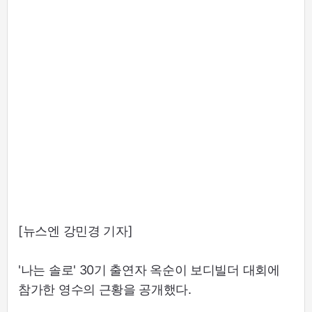
[뉴스엔 강민경 기자]
'나는 솔로' 30기 출연자 옥순이 보디빌더 대회에
참가한 영수의 근황을 공개했다.