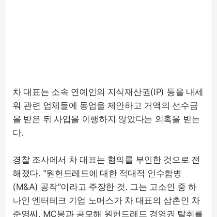
차 대표는 소속 연예인의 지식재산권(IP) 등을 내세
워 관련 업체들에 동업을 제안하고 거액의 선수금
을 받은 뒤 사업을 이행하지 않았다는 의혹을 받는
다.
경찰 조사에서 차 대표는 혐의를 부인한 것으로 전
해졌다. "원헌드레드에 대한 적대적 인수합병
(M&A) 공작"이라고 주장한 것. 그는 고소인 중 하
나인 엔터테크 기업 노머스가 차 대표의 삼촌인 차
준영씨, MC몽과 공모해 원헌드레드 경영권 탈취를