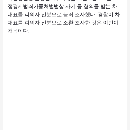
정경제범죄가중처벌법상 사기 등 혐의를 받는 차
대표를 피의자 신분으로 불러 조사했다. 경찰이 차
대표를 피의자 신분으로 소환 조사한 것은 이번이
처음이다.