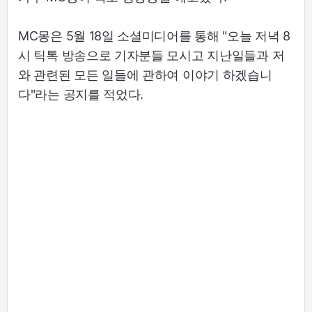
MC몽은 5월 18일 소셜미디어를 통해 "오늘 저녁 8
시 틱톡 방송으로 기자분들 모시고 지난일들과 저
와 관련된 모든 일들에 관하여 이야기 하겠습니
다"라는 공지를 적었다.