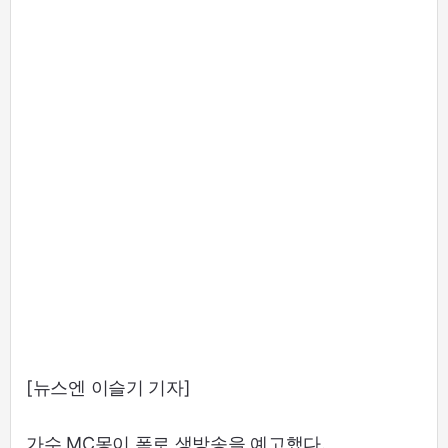
[뉴스엔 이슬기 기자]
가수 MC몽이 폭로 생방송을 예고했다.