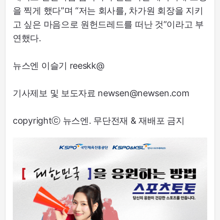
을 찍게 했다”며 “저는 회사를, 차가원 회장을 지키
고 싶은 마음으로 원헌드레드를 떠난 것”이라고 부
연했다.
뉴스엔 이슬기 reeskk@
기사제보 및 보도자료 newsen@newsen.com
copyrightⓒ 뉴스엔. 무단전재 & 재배포 금지