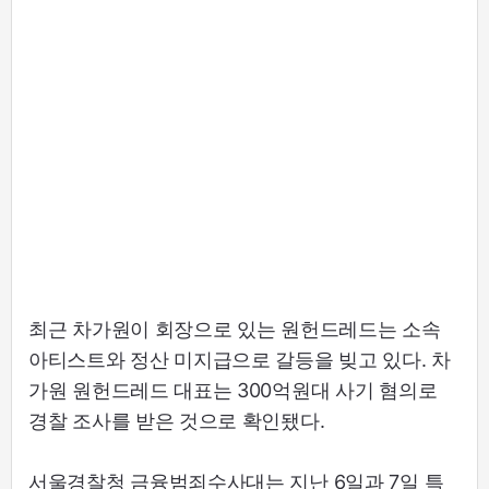
최근 차가원이 회장으로 있는 원헌드레드는 소속
아티스트와 정산 미지급으로 갈등을 빚고 있다. 차
가원 원헌드레드 대표는 300억원대 사기 혐의로
경찰 조사를 받은 것으로 확인됐다.
서울경찰청 금융범죄수사대는 지난 6일과 7일 특