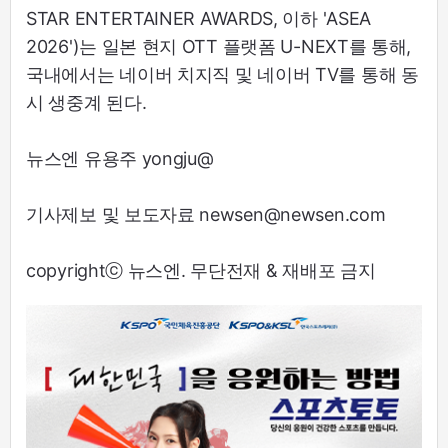
STAR ENTERTAINER AWARDS, 이하 'ASEA
2026')는 일본 현지 OTT 플랫폼 U-NEXT를 통해,
국내에서는 네이버 치지직 및 네이버 TV를 통해 동
시 생중계 된다.
뉴스엔 유용주 yongju@
기사제보 및 보도자료 newsen@newsen.com
copyrightⓒ 뉴스엔. 무단전재 & 재배포 금지