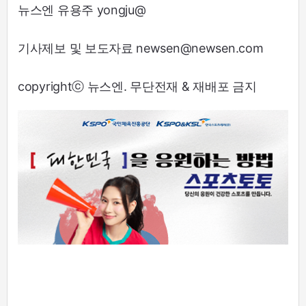
뉴스엔 유용주 yongju@
기사제보 및 보도자료 newsen@newsen.com
copyrightⓒ 뉴스엔. 무단전재 & 재배포 금지