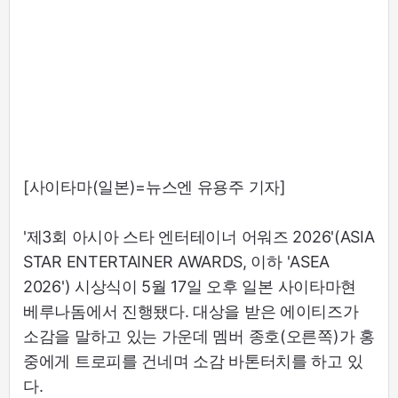
[사이타마(일본)=뉴스엔 유용주 기자]
'제3회 아시아 스타 엔터테이너 어워즈 2026'(ASIA
STAR ENTERTAINER AWARDS, 이하 'ASEA
2026') 시상식이 5월 17일 오후 일본 사이타마현
베루나돔에서 진행됐다. 대상을 받은 에이티즈가
소감을 말하고 있는 가운데 멤버 종호(오른쪽)가 홍
중에게 트로피를 건네며 소감 바톤터치를 하고 있
다.