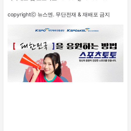
copyrightⓒ 뉴스엔. 무단전재 & 재배포 금지