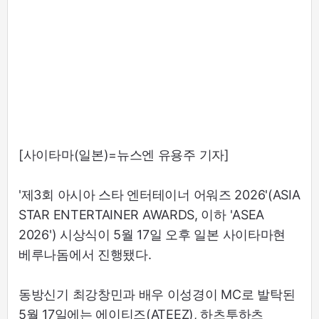
[사이타마(일본)=뉴스엔 유용주 기자]
'제3회 아시아 스타 엔터테이너 어워즈 2026'(ASIA
STAR ENTERTAINER AWARDS, 이하 'ASEA
2026') 시상식이 5월 17일 오후 일본 사이타마현
베루나돔에서 진행됐다.
동방신기 최강창민과 배우 이성경이 MC로 발탁된
5월 17일에는 에이티즈(ATEEZ), 하츠투하츠