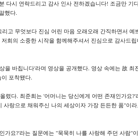
한 분 다시 연락드리고 감사 인사 전하겠습니다! 조금만 기
말했다.
 그리고 무엇보다 진심 어린 마음 오래오래 간직하면서 예
번 저희의 소중한 시작을 함께해주셔서 진심으로 감사드립
상을 바칩니다'라며 영상을 공개했다. 영상 속에는 故 최
습이 포착됐다.
을 올렸다. 최준희는 '어머니는 당신에게 어떤 존재인가요?'
지 사랑으로 채워주신 나의 세상이자 가장 든든한 품"이
인가요?'라는 질문에는 "묵묵히 나를 사랑해 주던 사람"