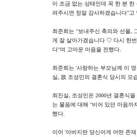
이 조금 없는 상태인데 꼭 한 분 
려주시면 정말 감사하겠습니다"고 
최준희는 "보내주신 축의와 선물,
게 잘 살아가겠습니다 ♡ 다시 한
다"며 고마운 마음을 전했다.
최준희는 '사랑하는 부모님께 이 영
실, 故 조성민의 결혼식 당시의 모
최진실, 조성민은 2000년 결혼식
는 물음에 대해 "비어 있던 마음까
했다.
이어 '아버지란 당신어게 어떤 존재