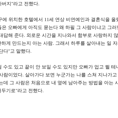
아버지"라고 전했다.
남구에 위치한 호텔에서 11세 연상 비연예인과 결혼식을 올
들은 오빠에게 아직도 묻는다 왜 하필 그 사람이냐고 그러
대답해 준다. 외로운 시간을 지나와서 함부로 사랑하지 
단하게 만드는지 아는 사람. 그래서 하루를 살아내는 일 
단다"고 말했다.
멀 수도 있고 끝이 안 보일 수도 있지만 오빠가 업고 뛸 테
사람이었다. 살아가다 보면 누군가는 나를 스쳐 지나가고
는데 그 사람은 처음으로 내 옆에 남아주는 방법을 아는 
어두기로"라고 전했다.