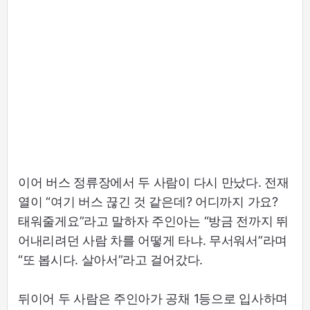
이어 버스 정류장에서 두 사람이 다시 만났다. 전재
열이 “여기 버스 끊긴 것 같은데? 어디까지 가요?
태워줄게요”라고 말하자 주인아는 “방금 전까지 뛰
어내리려던 사람 차를 어떻게 타냐. 무서워서”라며
“또 봅시다. 살아서”라고 걸어갔다.
뒤이어 두 사람은 주인아가 공채 1등으로 입사하며