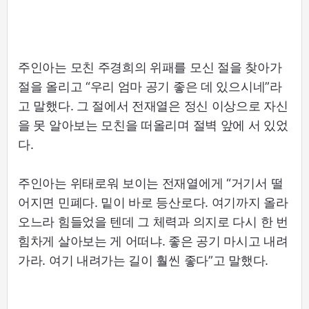
주인아는 모친 주경희의 위패를 모신 절을 찾아가
절을 올리고 “우리 엄마 공기 좋은 데 있으시네”라
고 말했다. 그 절에서 전재열은 정신 이상으로 자신
을 못 알아보는 모친을 떠올리며 절벽 앞에 서 있었
다.
주인아는 위태로워 보이는 전재열에게 “거기서 떨
어지면 민폐다. 밑이 바로 등산로다. 여기까지 올라
오느라 힘들었을 텐데 그 체력과 의지로 다시 한 번
힘차게 살아보는 게 어떠냐. 좋은 공기 마시고 내려
가라. 여기 내려가는 길이 훨씬 좋다”고 말했다.