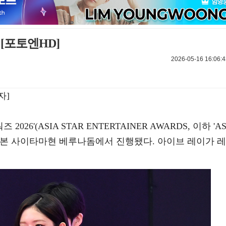
[포토엔HD]
2026-05-16 16:06:4
자]
26'(ASIA STAR ENTERTAINER AWARDS, 이하 'A
오후 일본 사이타마현 베루나돔에서 진행됐다. 아이브 레이가 레