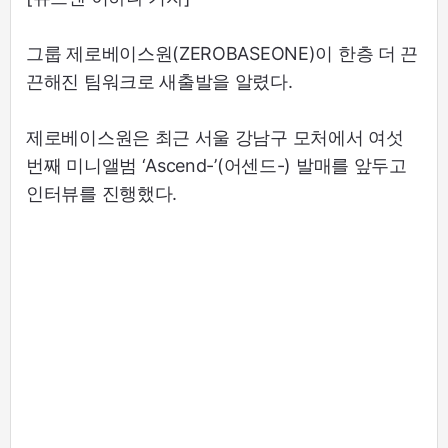
그룹 제로베이스원(ZEROBASEONE)이 한층 더 끈
끈해진 팀워크로 새출발을 알렸다.
제로베이스원은 최근 서울 강남구 모처에서 여섯
번째 미니앨범 ‘Ascend-’(어센드-) 발매를 앞두고
인터뷰를 진행했다.