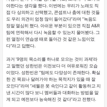
야한다는 생각을 했다. 이번에는 우리가 노래도 직
접 다 상의하고 선택했고, 콘셉트나 춤에 대한 것들
도 우리 의견이 엄청 많이 들어갔다”라며 “녹음도
정말 열심히 했다. 아쉬운 부분이 있으면 직접 A&R
팀에 연락해서 다시 녹음할 수 있는지 물어봤다. 그
런 열정이 연습생 때로 돌아간 것 같은 느낌이었
다”라고 답했다.
과거 ‘9명의 목소리를 하나로 모으는 것이 과제’라
고 말했던 성한빈은 이전보다 더 여유로워진 모습
이었다. 성한빈은 “팀에도 다양성이 존재한다. 확실
한 건 목표나 달려가야 하는 목적지가 있을 때 잘
모인다”라며 “세월은 못 속인다고 같이 활동하고 지
낸 시간이 많다 보니 멤버들과 대화하는 방법을 알
게 되고 예전보다 능숙해진 것 같다”라고 전했다.