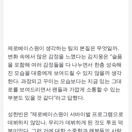
제로베이스원이 생각하는 팀의 본질은 무엇일까.
변화 속에서 많은 감정을 느꼈다는 김지웅은 “슬픔
을 포함해 여러 감정들을 다 나누면서 한층 성숙해
진 모습을 대중에게 보여드릴 수 있지 않을까 생각
한다. 과장되고 꾸미는 모습보다는 지금 있는 그대
로를 보여드리면서 팬들과 가깝게 소통할 수 있는
부분도 있을 것 같다”라고 답했다.
성한빈은 “제로베이스원이 서바이벌 프로그램으로
데뷔하지 않았나. 우리가 데뷔하게 된 것도 투표 덕
분이었다. 그런 거에 대한 소중함과 팬분들의 사랑