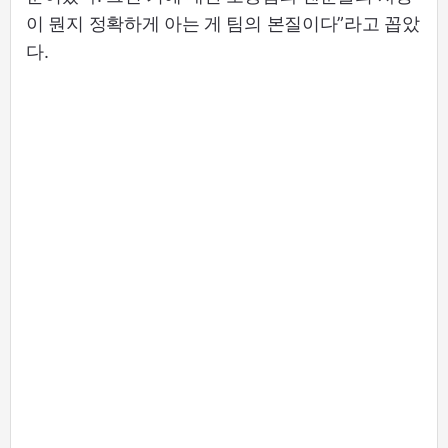
이 뭔지 정확하게 아는 게 팀의 본질이다”라고 꼽았
다.