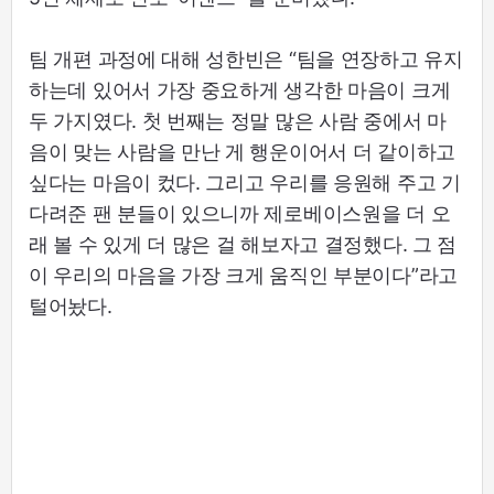
팀 개편 과정에 대해 성한빈은 “팀을 연장하고 유지
하는데 있어서 가장 중요하게 생각한 마음이 크게
두 가지였다. 첫 번째는 정말 많은 사람 중에서 마
음이 맞는 사람을 만난 게 행운이어서 더 같이하고
싶다는 마음이 컸다. 그리고 우리를 응원해 주고 기
다려준 팬 분들이 있으니까 제로베이스원을 더 오
래 볼 수 있게 더 많은 걸 해보자고 결정했다. 그 점
이 우리의 마음을 가장 크게 움직인 부분이다”라고
털어놨다.