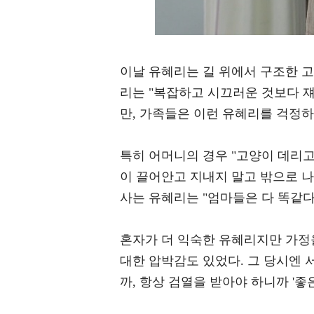
이날 유혜리는 길 위에서 구조한 고
리는 "복잡하고 시끄러운 것보다 쟤
만, 가족들은 이런 유혜리를 걱정하
특히 어머니의 경우 "고양이 데리고
이 끌어안고 지내지 말고 밖으로 나
사는 유혜리는 "엄마들은 다 똑같다
혼자가 더 익숙한 유혜리지만 가정
대한 압박감도 있었다. 그 당시엔 
까, 항상 검열을 받아야 하니까 '좋