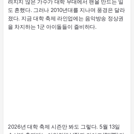
려지지 않은 가수가 대학 무대에서 팬을 만드는 일
도 흔했다. 그러나 2010년대를 지나며 풍경은 달라
졌다. 지금 대학 축제 라인업에는 음악방송 정상권
을 차지하는 1군 아이돌들이 즐비하다.
2026년 대학 축제 시즌만 봐도 그렇다. 5월 13일