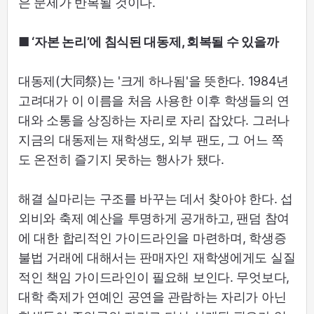
은 문제가 반복될 것이다.
■ ‘자본 논리’에 침식된 대동제, 회복될 수 있을까
대동제(大同祭)는 '크게 하나됨'을 뜻한다. 1984년
고려대가 이 이름을 처음 사용한 이후 학생들의 연
대와 소통을 상징하는 자리로 자리 잡았다. 그러나
지금의 대동제는 재학생도, 외부 팬도, 그 어느 쪽
도 온전히 즐기지 못하는 행사가 됐다.
해결 실마리는 구조를 바꾸는 데서 찾아야 한다. 섭
외비와 축제 예산을 투명하게 공개하고, 팬덤 참여
에 대한 합리적인 가이드라인을 마련하며, 학생증
불법 거래에 대해서는 판매자인 재학생에게도 실질
적인 책임 가이드라인이 필요해 보인다. 무엇보다,
대학 축제가 연예인 공연을 관람하는 자리가 아닌