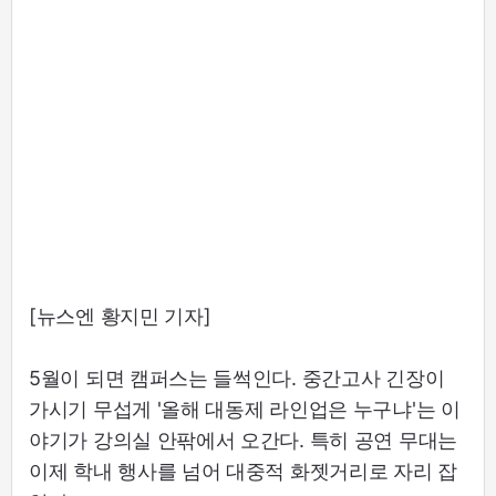
[뉴스엔 황지민 기자]
5월이 되면 캠퍼스는 들썩인다. 중간고사 긴장이
가시기 무섭게 '올해 대동제 라인업은 누구냐'는 이
야기가 강의실 안팎에서 오간다. 특히 공연 무대는
이제 학내 행사를 넘어 대중적 화젯거리로 자리 잡