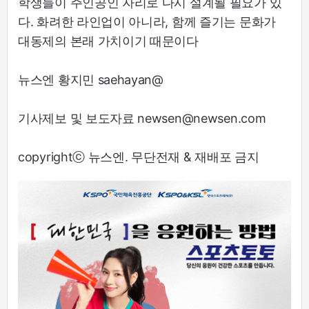
학생들이 주인공인 자리로 다시 설계될 필요가 있
다. 화려한 라인업이 아니라, 함께 즐기는 문화가
대동제의 본래 가치이기 때문이다
뉴스엔 황지민 saehayan@
기사제보 및 보도자료 newsen@newsen.com
copyrightⓒ 뉴스엔. 무단전재 & 재배포 금지