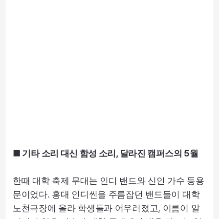
■ 기타 소리 대신 함성 소리, 달라진 캠퍼스의 5월
한때 대학 축제 무대는 인디 밴드와 신인 가수 등용
문이었다. 홍대 인디씬을 주름잡던 밴드들이 대학
노천극장에 올라 학생들과 어우러졌고, 이름이 알