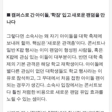
■ 캠퍼스로 간 아이돌, ‘학잠’ 입고 새로운 팬덤을 만
나다
그렇다면 소속사는 왜 자기 아이돌을 대학 축제에
보내려 할까. 핵심은 '새로운 관객층'이다. 콘서트나
일반 K팝 행사는 이미 팬덤이 형성된 사람들, 혹은
K팝에 관심 있는 이들이 대부분이다. 반면 대학 축
제의 기본 관객은 해당 학교 재학생이다. 아이돌에
별다른 관심이 없던 대학생들도 학교 행사라는 이
유로 참석하고, 그 무대에서 처음 접한 아이돌 팬이
되는 경우가 생긴다. 소속사 입장에서는 콘서트보
다 훨씬 저렴한 비용으로 새로운 팬덤 유입 효과를
노릴 수 있는 셈이다.