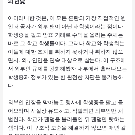
의 민낯
아이러니한 것은, 이 모든 혼란의 가장 직접적인 원
인 제공자가 외부 팬이 아닌 재학생이라는 점이다.
학생증을 팔고 암표 거래로 수익을 올리는 주체는
바로 그 학교 학생들이다. 그러나 학교와 학생회는
이들에 대한 조치를 취하지 못하거나 취하지 않으
면서, 외부인만을 단속 대상으로 삼는다. 이 구조에
서 외부인 규제를 강화해봤자 내부에서 흘러나오는
학생증과 정보가 있는 한 완전한 차단은 불가능하
다.
외부인 입장을 막아놓은 행사에 학생증을 팔고 들
어오라며 사실상 유도하고, 적발되면 외부인만 처
벌한다. 학교가 팬덤을 불러들인 뒤 팬덤만 탓하는
셈이다. 이 구조적 모순을 해결하지 않으면 매년 같