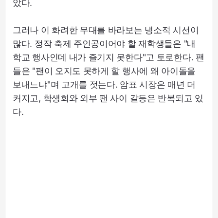
았다.
그러나 이 화려한 무대를 바라보는 냉소적 시선이
많다. 정작 축제 주인공이어야 할 재학생들은 "내
학교 행사인데 내가 즐기지 못한다"고 토로한다. 팬
들은 "팬이 오지도 못하게 할 행사에 왜 아이돌을
보내느냐"며 고개를 젓는다. 암표 시장은 매년 더
커지고, 학생회와 외부 팬 사이 갈등은 반복되고 있
다.