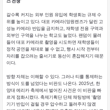
스 전쟁’
갈수록 커지는 외부 인원 유입에 학생회는 규제 수
위를 높이고 있다. 대포 카메라(망원렌즈가 달린 고
성능 카메라) 반입을 금지하고, 재학생 전용 구역과
외부인 구역을 나누는 학교도 늘었다. 팬덤이 몰려
들어 대포 카메라로 촬영을 시도하면 재학생들이
정작 공연을 제대로 볼 수 없고, 행사 시작 전부터
자리를 잡으려는 줄서기로 동선이 혼잡해지기 때문
이다.
방향 자체는 이해할 수 있다. 그러나 티를 통제하는
방식이 도를 넘었다는 비판도 나온다. 2025년, 한
양대 에리카 축제에서 벌어진 사건은 이 비판을 빠
르게 점화시켰다. 축제기획단 단체 채팅방에 '촬영
기기 반입이 걸릴 경우 압수하고 돌려주지 않겠