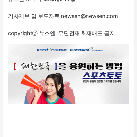
기사제보 및 보도자료 newsen@newsen.com
copyrightⓒ 뉴스엔. 무단전재 & 재배포 금지