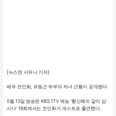
[뉴스엔 서유나 기자]
배우 전인화, 유동근 부부의 자녀 근황이 공개됐다.
5월 13일 방송된 KBS 1TV 예능 '황신혜의 같이 삽
시다' 19회에서는 전인화가 게스트로 출연했다.