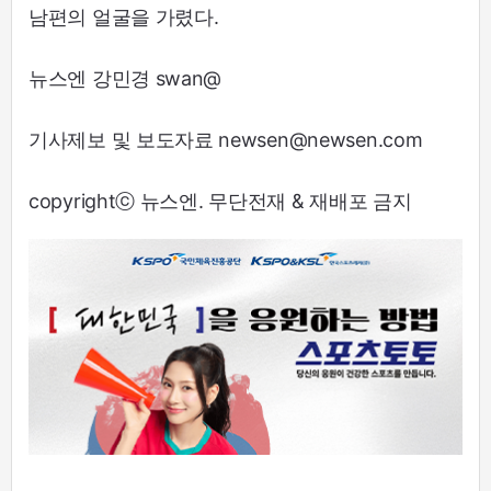
남편의 얼굴을 가렸다.
뉴스엔 강민경 swan@
기사제보 및 보도자료 newsen@newsen.com
copyrightⓒ 뉴스엔. 무단전재 & 재배포 금지