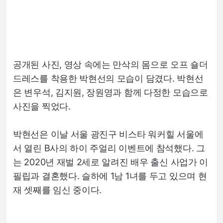
공개된 사진, 영상 속에는 만삭의 몸으로 오프 숄더
드레스를 착용한 박현선의 모습이 담겼다. 박현선
은 변우석, 김지원, 장원영과 함께 다정한 모습으로
사진을 찍었다.
박현선은 이날 서울 광진구 비스타 워커힐 서울에
서 열린 B사의 하이 주얼리 이벤트에 참석했다. 그
는 2020년 재벌 2세로 알려진 배우 출신 사업가 이
필립과 결혼했다. 슬하에 1남 1녀를 두고 있으며 현
재 셋째를 임신 중이다.