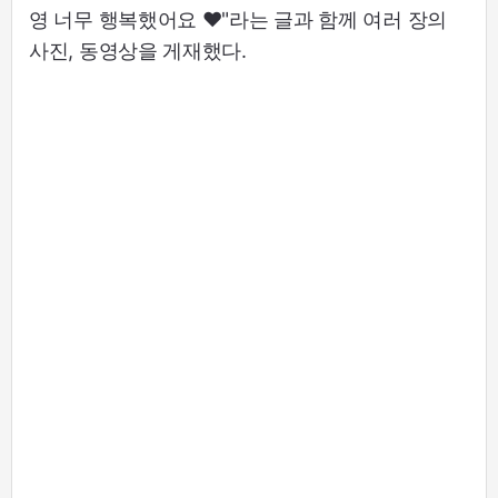
영 너무 행복했어요 ♥"라는 글과 함께 여러 장의
사진, 동영상을 게재했다.