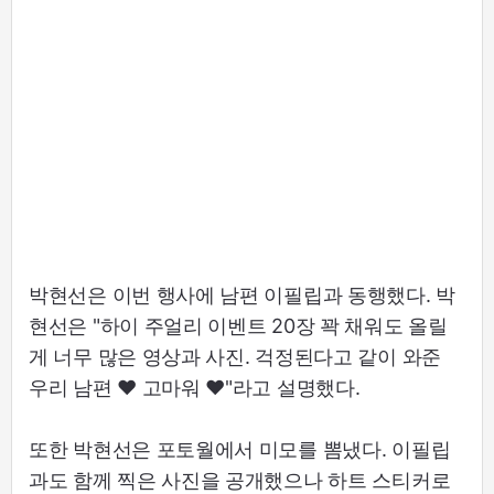
박현선은 이번 행사에 남편 이필립과 동행했다. 박
현선은 "하이 주얼리 이벤트 20장 꽉 채워도 올릴
게 너무 많은 영상과 사진. 걱정된다고 같이 와준
우리 남편 ♥ 고마워 ♥"라고 설명했다.
또한 박현선은 포토월에서 미모를 뽐냈다. 이필립
과도 함께 찍은 사진을 공개했으나 하트 스티커로