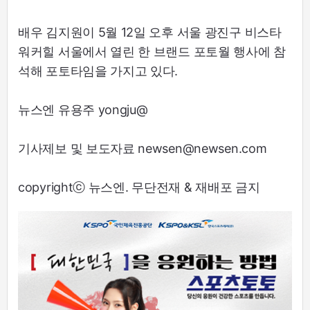
배우 김지원이 5월 12일 오후 서울 광진구 비스타
워커힐 서울에서 열린 한 브랜드 포토월 행사에 참
석해 포토타임을 가지고 있다.
뉴스엔 유용주 yongju@
기사제보 및 보도자료 newsen@newsen.com
copyrightⓒ 뉴스엔. 무단전재 & 재배포 금지