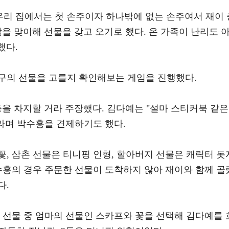
우리 집에서는 첫 손주이자 하나밖에 없는 손주여서 재이 
을 맞이해 선물을 갖고 오기로 했다. 온 가족이 난리도 
했다.
구의 선물을 고를지 확인해보는 게임을 진행했다.
을 차지할 거라 주장했다. 김다예는 "설마 스티커북 같은
라며 박수홍을 견제하기도 했다.
, 삼촌 선물은 티니핑 인형, 할아버지 선물은 캐릭터 돗
수홍의 경우 주문한 선물이 도착하지 않아 재이와 함께 골
다.
 선물 중 엄마의 선물인 스카프와 꽃을 선택해 김다예를 