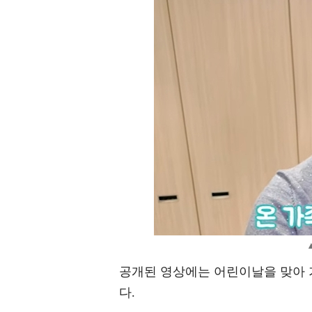
공개된 영상에는 어린이날을 맞아 
다.