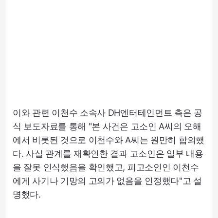
이와 관련 이천수 소속사 DH엔터테인먼트 측은 공
식 보도자료를 통해 "본 사건은 고소인 A씨의 오해
에서 비롯된 것으로 이천수와 A씨는 원만히 합의했
다. 사실 관계를 재확인한 결과 고소인은 일부 내용
을 잘못 인식했음을 확인했고, 피고소인인 이천수
에게 사기나 기망의 고의가 없음을 인정했다"고 설
명했다.