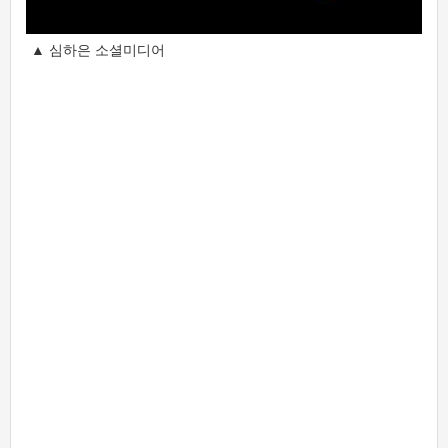
▲ 심하은 소셜미디어