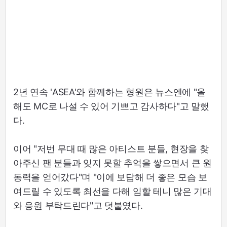
2년 연속 'ASEA'와 함께하는 형원은 뉴스엔에 "올
해도 MC로 나설 수 있어 기쁘고 감사하다"고 말했
다.
이어 "저번 무대 때 많은 아티스트 분들, 현장을 찾
아주신 팬 분들과 잊지 못할 추억을 쌓으면서 큰 원
동력을 얻어갔다"며 "이에 보답해 더 좋은 모습 보
여드릴 수 있도록 최선을 다해 임할 테니 많은 기대
와 응원 부탁드린다"고 덧붙였다.