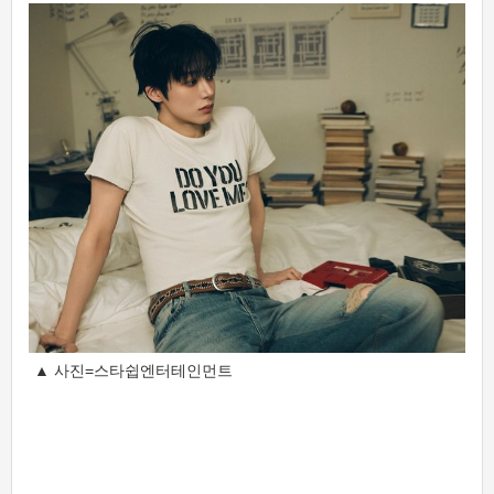
▲ 사진=스타쉽엔터테인먼트