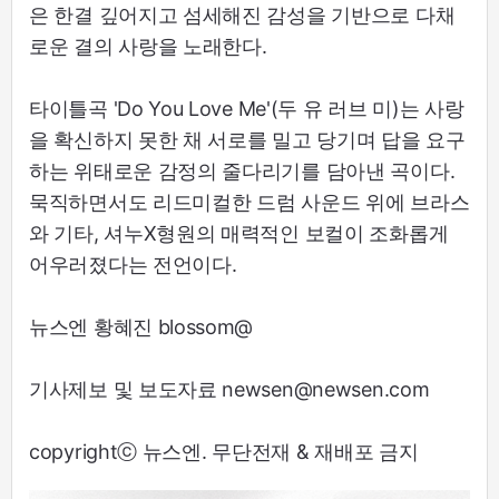
은 한결 깊어지고 섬세해진 감성을 기반으로 다채
로운 결의 사랑을 노래한다.
타이틀곡 'Do You Love Me'(두 유 러브 미)는 사랑
을 확신하지 못한 채 서로를 밀고 당기며 답을 요구
하는 위태로운 감정의 줄다리기를 담아낸 곡이다.
묵직하면서도 리드미컬한 드럼 사운드 위에 브라스
와 기타, 셔누X형원의 매력적인 보컬이 조화롭게
어우러졌다는 전언이다.
뉴스엔 황혜진 blossom@
기사제보 및 보도자료 newsen@newsen.com
copyrightⓒ 뉴스엔. 무단전재 & 재배포 금지