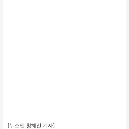
[뉴스엔 황혜진 기자]