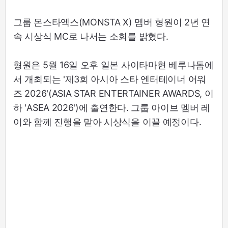
그룹 몬스타엑스(MONSTA X) 멤버 형원이 2년 연
속 시상식 MC로 나서는 소회를 밝혔다.
형원은 5월 16일 오후 일본 사이타마현 베루나돔에
서 개최되는 '제3회 아시아 스타 엔터테이너 어워
즈 2026'(ASIA STAR ENTERTAINER AWARDS, 이
하 'ASEA 2026')에 출연한다. 그룹 아이브 멤버 레
이와 함께 진행을 맡아 시상식을 이끌 예정이다.