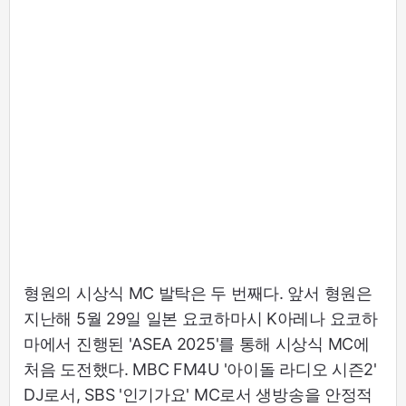
형원의 시상식 MC 발탁은 두 번째다. 앞서 형원은
지난해 5월 29일 일본 요코하마시 K아레나 요코하
마에서 진행된 'ASEA 2025'를 통해 시상식 MC에
처음 도전했다. MBC FM4U '아이돌 라디오 시즌2'
DJ로서, SBS '인기가요' MC로서 생방송을 안정적