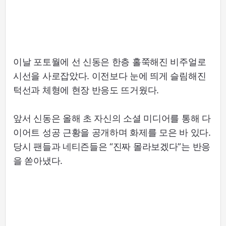
이날 포토월에 선 신동은 한층 홀쭉해진 비주얼로
시선을 사로잡았다. 이전보다 눈에 띄게 슬림해진
턱선과 체형에 현장 반응도 뜨거웠다.
앞서 신동은 올해 초 자신의 소셜 미디어를 통해 다
이어트 성공 근황을 공개하며 화제를 모은 바 있다.
당시 팬들과 네티즌들은 “진짜 몰라보겠다”는 반응
을 쏟아냈다.