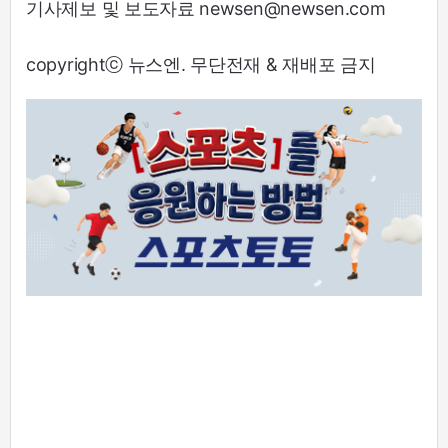
기사제보 및 보도자료 newsen@newsen.com
copyrightⓒ 뉴스엔. 무단전재 & 재배포 금지