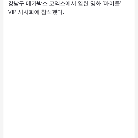
강남구 메가박스 코엑스에서 열린 영화 ‘마이클’
VIP 시사회에 참석했다.