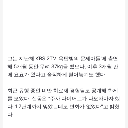
그는 지난해 KBS 2TV '옥탑방의 문제아들'에 출연
해 5개월 동안 무려 37kg을 뺐으나, 이후 3개월 만
에 요요가 왔다고 솔직하게 털어놓기도 했다.
최근 유행 중인 비만 치료제 경험담도 공개해 화제
를 모았다. 신동은 “주사 다이어트가 나오자마자 했
다. 1.7단계까지 맞았는데도 변화가 없었다”고 밝혔
다.