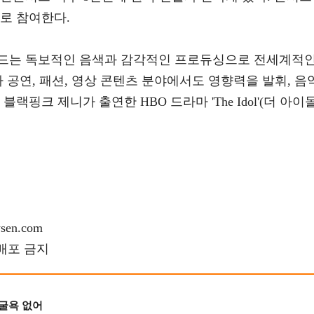
로 참여한다.
켄드는 독보적인 음색과 감각적인 프로듀싱으로 전세계적
 공연, 패션, 영상 콘텐츠 분야에서도 영향력을 발휘, 음
랙핑크 제니가 출연한 HBO 드라마 'The Idol'(더 아이돌
en.com
재배포 금지
 굴욕 없어