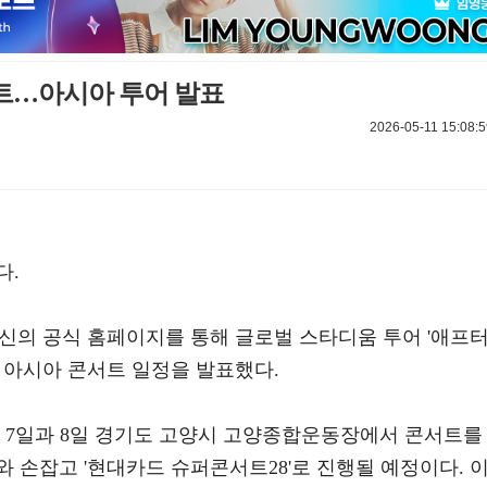
서트…아시아 투어 발표
2026-05-11 15:08:5
다.
 자신의 공식 홈페이지를 통해 글로벌 스타디움 투어 '애프
 Dawn) 아시아 콘서트 일정을 발표했다.
월 7일과 8일 경기도 고양시 고양종합운동장에서 콘서트를
 손잡고 '현대카드 슈퍼콘서트28'로 진행될 예정이다. 