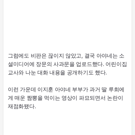
그럼에도 비판은 끊이지 않았고, 결국 아야네는 소
셜미디어에 장문의 사과문을 업로드했다. 어린이집
교사와 나눈 대화 내용을 공개하기도 했다.
이런 가운데 이지훈 아야네 부부가 과거 딸 루희에
게 매운 짬뽕을 먹이는 영상이 파묘되면서 논란이
재점화됐다.