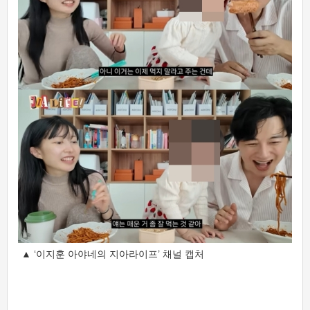
▲ ‘이지훈 아야네의 지아라이프’ 채널 캡처