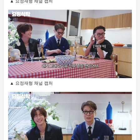
▲ 요정재형 채널 캡처
▲ 요정재형 채널 캡처