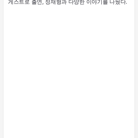
게스트로 출연, 정재형과 다양한 이야기를 나눴다.