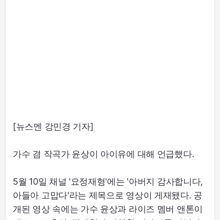
[뉴스엔 강민경 기자]
가수 겸 작곡가 윤상이 아이유에 대해 언급했다.
5월 10일 채널 '요정재형'에는 '아버지 감사합니다,
아들아 고맙다'라는 제목으로 영상이 게재됐다. 공
개된 영상 속에는 가수 윤상과 라이즈 멤버 앤톤이