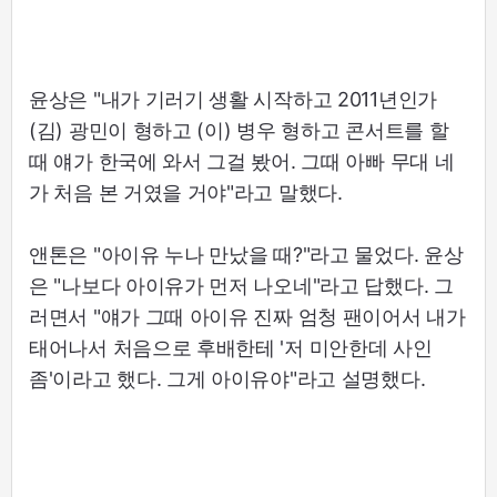
윤상은 "내가 기러기 생활 시작하고 2011년인가
(김) 광민이 형하고 (이) 병우 형하고 콘서트를 할
때 얘가 한국에 와서 그걸 봤어. 그때 아빠 무대 네
가 처음 본 거였을 거야"라고 말했다.
앤톤은 "아이유 누나 만났을 때?"라고 물었다. 윤상
은 "나보다 아이유가 먼저 나오네"라고 답했다. 그
러면서 "얘가 그때 아이유 진짜 엄청 팬이어서 내가
태어나서 처음으로 후배한테 '저 미안한데 사인
좀'이라고 했다. 그게 아이유야"라고 설명했다.