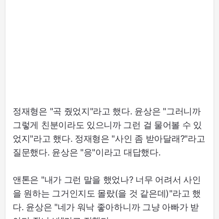
정재형은 "곡 줬었지"라고 했다. 윤상은 "그러니까
그렇게 친분이라도 있으니까 그런 걸 물어볼 수 있
었지"라고 했다. 정재형은 "사인 좀 받아달래?"라고
질문했다. 윤상은 "응"이라고 대답했다.
앤톤은 "내가 그런 말을 했었나? 너무 어려서 사인
을 원하는 그거인지도 몰랐(을 것 같은데)"라고 했
다. 윤상은 "네가 워낙 좋아하니까 그냥 아빠가 받