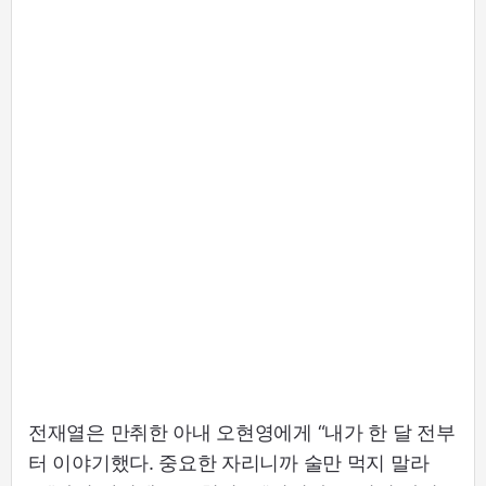
전재열은 만취한 아내 오현영에게 “내가 한 달 전부
터 이야기했다. 중요한 자리니까 술만 먹지 말라