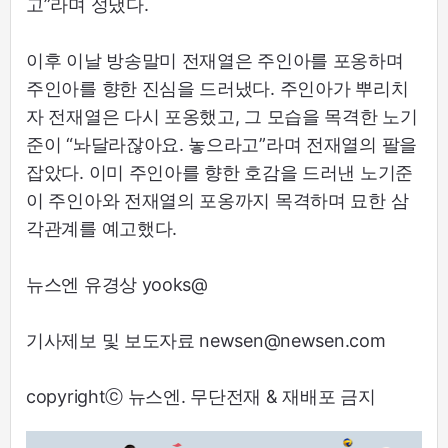
고”라며 성냈다.
이후 이날 방송말미 전재열은 주인아를 포옹하며
주인아를 향한 진심을 드러냈다. 주인아가 뿌리치
자 전재열은 다시 포옹했고, 그 모습을 목격한 노기
준이 “놔달라잖아요. 놓으라고”라며 전재열의 팔을
잡았다. 이미 주인아를 향한 호감을 드러낸 노기준
이 주인아와 전재열의 포옹까지 목격하며 묘한 삼
각관계를 예고했다.
뉴스엔 유경상 yooks@
기사제보 및 보도자료 newsen@newsen.com
copyrightⓒ 뉴스엔. 무단전재 & 재배포 금지