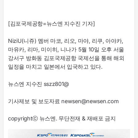
[김포국제공항=뉴스엔 지수진 기자]
NiziU(니쥬) 멤버 마코, 리오, 마야, 리쿠, 아야카,
마유카, 리마, 미이히, 니나가 5월 10일 오후 서울
강서구 방화동 김포국제공항 국제선을 통해 해외
일정을 마치고 일본에서 입국하고 있다.
뉴스엔 지수진 sszz801@
기사제보 및 보도자료 newsen@newsen.com
copyrightⓒ 뉴스엔. 무단전재 & 재배포 금지