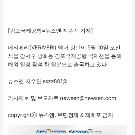
[김포국제공항=뉴스엔 지수진 기자]
베리베리(VERIVERI) 멤버 강민이 5월 10일 오전
서울 강서구 방화동 김포국제공항 국제선을 통해
해외 일정 참석 차 일본으로 출국하고 있다.
뉴스엔 지수진 sszz801@
기사제보 및 보도자료 newsen@newsen.com
copyrightⓒ 뉴스엔. 무단전재 & 재배포 금지